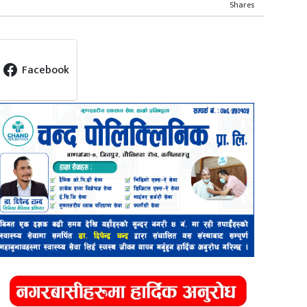
Shares
Facebook