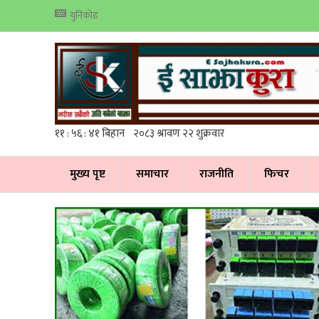
युनिकोड
मुख्य पृष्ट
समाचार
राजनीति
फिचर