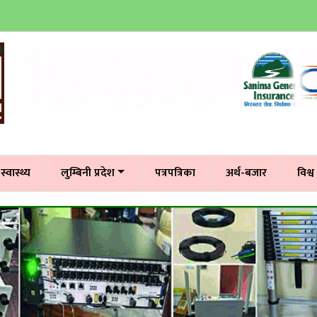
स्वास्थ्य
लुम्बिनी प्रदेश
पत्रपत्रिका
अर्थ-बजार
विश्व