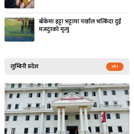
बाँकेमा इट्टा भट्टामा पर्खाल भत्किँदा दुई
मजदुरको मृत्यु
लुम्बिनी प्रदेश
सबै