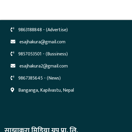
9863188848 - (Advertise)
esajhakura@gmail.com
9857053501 - (Bussiness)
esajhakura2@gmail.com
9867385645 - (News)
Banganga, Kapilvastu, Nepal
साझाकुरा मिडिया ग्रुप प्रा. लि.