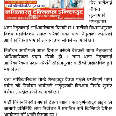
गरेर पार्टीलाई
जीवन्त
तुल्याएको
गगनकुमार
थापा नेतृत्वलाई आधिकारिकता दिएको छ । पार्टीको विधानअनुसार
विशेष महाधिवेशन सफल पारेको गगन थापा नेतृत्वको कांग्रेसले
आधिकारिकता पाएको आयोग उच्च स्रोतले बताएको छ ।
निर्वाचन आयोगको आज दिनभर बसेको बैठकले थापा नेतृत्वलाई
आधिकारिकता प्रदान गरेको हो । गगन थापा नेतृत्वलाई
आधिकारिकता प्रदान गरेसँगै सोहीअनुसार पार्टीको अद्यावधिक हुने
भएको हो ।
यता आधिकारिकता माग्दै शेरबहादुर देउवा पक्षले धम्कीपूर्ण भाषा
प्रयोग गर्दै निर्वाचन आयोगले आफूहरुको विपक्षमा निर्णय सुनाए
देशैभर आन्दोलन गर्ने बताएको छ ।
पार्टी विधानविपरीत गएको देउवा पक्षका नेता पूर्णबहादुर खड्काले
आगामी प्रतिनिधि सभा निर्वाचन नै प्रभावित पार्ने किसिमले देशैभर
आन्दोलन गर्ने धम्की दिएका हुन् ।