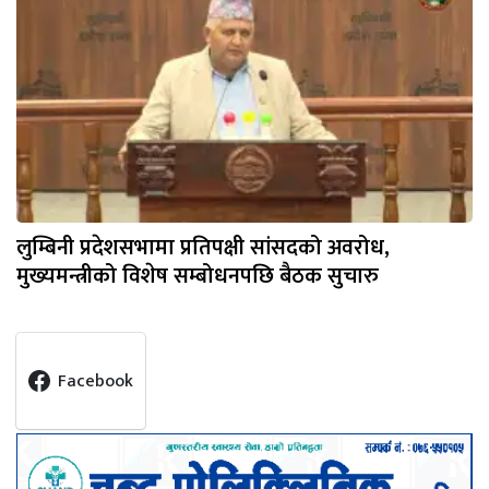
लुम्बिनी प्रदेशसभामा प्रतिपक्षी सांसदको अवरोध,
मुख्यमन्त्रीको विशेष सम्बोधनपछि बैठक सुचारु
Facebook