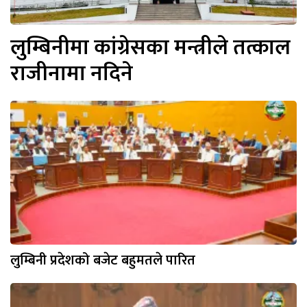
लुम्बिनीमा कांग्रेसका मन्त्रीले तत्काल
राजीनामा नदिने
लुम्बिनी प्रदेशको बजेट बहुमतले पारित