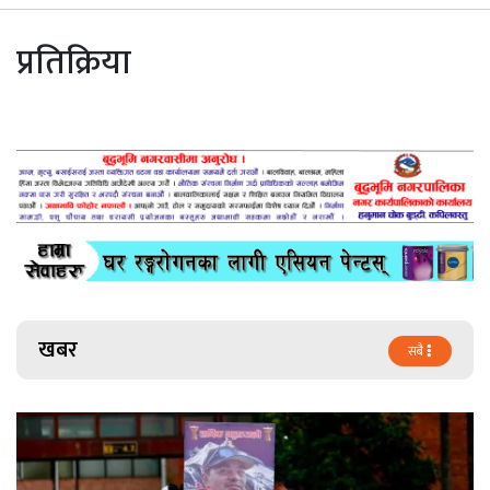
प्रतिक्रिया
खबर
सबै