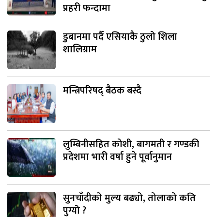
प्रहरी फन्दामा
डुबानमा पर्दै एसियाकै ठुलो शिला
शालिग्राम
मन्त्रिपरिषद् बैठक बस्दै
लुम्बिनीसहित कोशी, बागमती र गण्डकी
प्रदेशमा भारी वर्षा हुने पूर्वानुमान
सुनचाँदीको मुल्य बढ्यो, तोलाको कति
पुग्यो ?