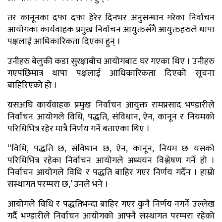
तर कानूनका दफा दफा हेरेर दिनभर अनुसन्धान गरेका निर्वाचन
आयोगका कार्यवाहक प्रमुख निर्वाचन आयुक्तसँगै आयुक्तहरुले थापा
पक्षलाई आधिकारिकता दिएका हुन् ।
उनीहरु बेलुकी कडा सुरक्षाबीच आयोगबाट घर गएका थिए । उनीहरु
गएपछिमात्र थापा पक्षलाई आधिकारिकता दिएको सूचना
बाहिरिएको हो ।
यसअघि कार्यवाहक प्रमुख निर्वाचन आयुक्त रामप्रसाद भण्डारीले
निर्वाचन आयोगले विधि, पद्धति, संविधान, ऐन, कानून र नियमको
परिधिभित्र रहेर मात्रै निर्णय गर्ने बताएका थिए ।
‘‘विधि, पद्धति छ, संविधान छ, ऐन, कानून, नियम छ यसको
परिधिभित्र रहेका निर्वाचन आयोगले अध्ययन विश्लेषण गर्ने हो ।
निर्वाचन आयोगले विधि र पद्धति बाहिर गएर निर्णय गर्दैन । हाम्रो
संस्थागत परम्परा छ,’ उनले भने ।
आयोगले विधि र पद्धतिभन्दा बाहिर गएर कुनै निर्णय नगर्ने उल्लेख
गर्दै भण्डारीले निर्वाचन आयोगको आफ्नै संस्थागत परम्परा रहेको