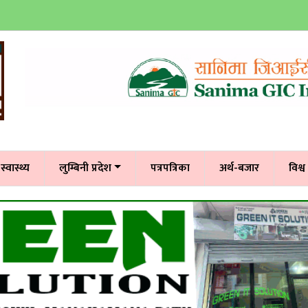
स्वास्थ्य
लुम्बिनी प्रदेश
पत्रपत्रिका
अर्थ-बजार
विश्व