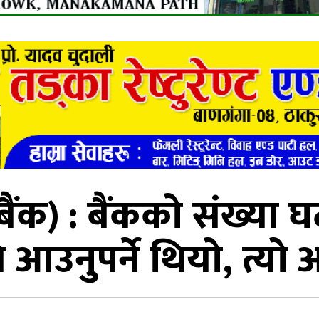
बैंक) : बैंकको संख्या
 आउनुपर्ने थियो, त्य