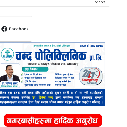
Shares
Facebook