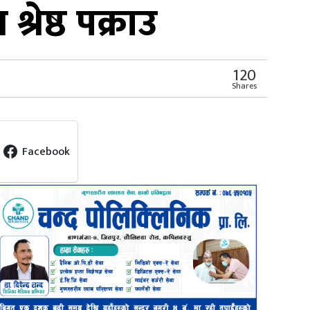
्रेष्ठ पक्राउ
120
Shares
Facebook