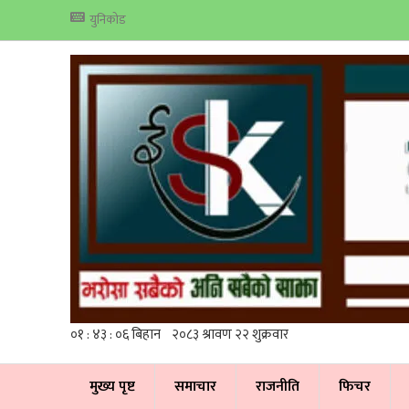
युनिकोड
मुख्य पृष्ट
समाचार
राजनीति
फिचर