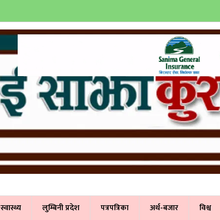
स्वास्थ्य
लुम्बिनी प्रदेश
पत्रपत्रिका
अर्थ-बजार
विश्व