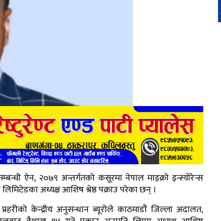
म्बन्धी ऐन, २०७९ अन्तर्गतको कसूरमा नेपाल माइक्रो इन्स्योरेन्स
 लिमिटेडका अध्यक्ष आशिष श्रेष्ठ पक्राउ परेका छन् ।
प्रहरीको केन्द्रीय अनुसन्धान ब्यूरोले काठमाडौं जिल्ला अदालत,