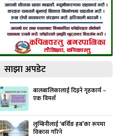
साझा अपडेट
बालबालिकालाई दिइने गृहकार्य –
एक विमर्श
लुम्बिनीलाई ‘बर्थिङ हब’का रूपमा
विकास गरिने