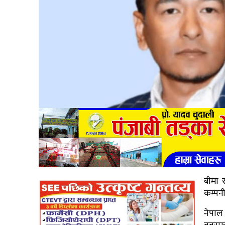
बीमा स
कम्पनी
नेपाल 