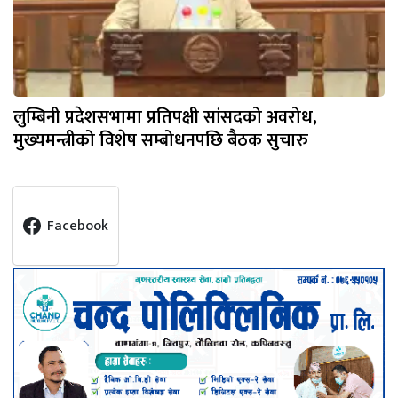
लुम्बिनी प्रदेशसभामा प्रतिपक्षी सांसदको अवरोध,
मुख्यमन्त्रीको विशेष सम्बोधनपछि बैठक सुचारु
Facebook