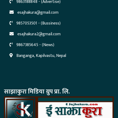
9863188848 - (Advertise)
esajhakura@gmail.com
9857053501 - (Bussiness)
esajhakura2@gmail.com
9867385645 - (News)
Banganga, Kapilvastu, Nepal
साझाकुरा मिडिया ग्रुप प्रा. लि.