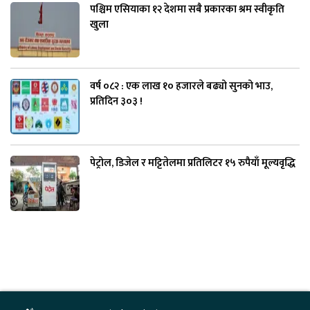
पश्चिम एसियाका १२ देशमा सबै प्रकारका श्रम स्वीकृति
खुला
वर्ष ०८२ : एक लाख १० हजारले बढ्यो सुनको भाउ,
प्रतिदिन ३०३ !
पेट्रोल, डिजेल र मट्टितेलमा प्रतिलिटर १५ रुपैयाँ मूल्यवृद्धि