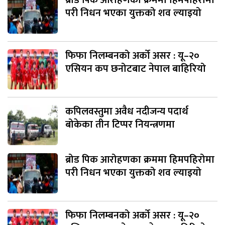
ब्रोड पिक आरोहणका क्रममा हिमपहिरोमा
परी निधन भएका युक्तको शव ल्याइयो
फिफा निलम्बनको अर्को असर : यू–२०
एसियन कप छनोटबाट नेपाल बाहिरियो
कपिलवस्तुमा अवैध नदीजन्य पदार्थ
बोकेका तीन टिप्पर नियन्त्रणमा
ब्रोड पिक आरोहणका क्रममा हिमपहिरोमा
परी निधन भएका युक्तको शव ल्याइयो
फिफा निलम्बनको अर्को असर : यू–२०