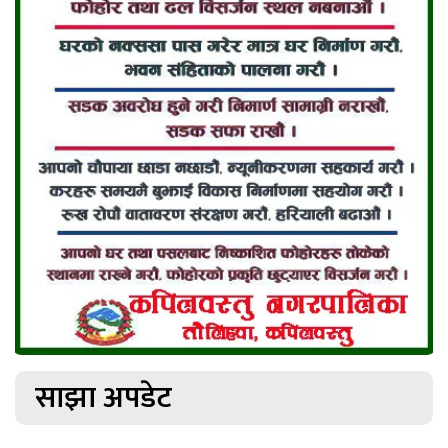
साझा अपडेट