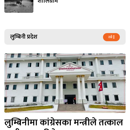
शालिग्राम
लुम्बिनी प्रदेश
सबै
लुम्बिनीमा कांग्रेसका मन्त्रीले तत्काल