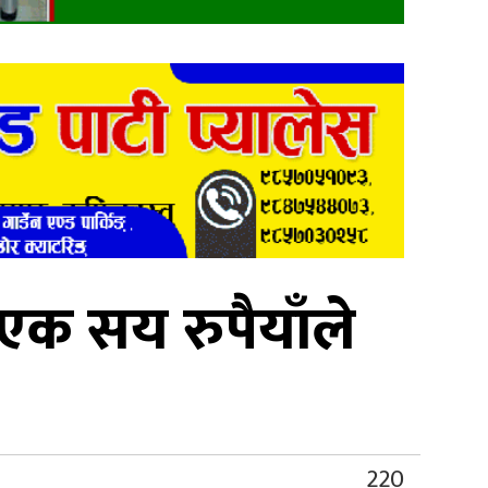
एक सय रुपैयाँले
220