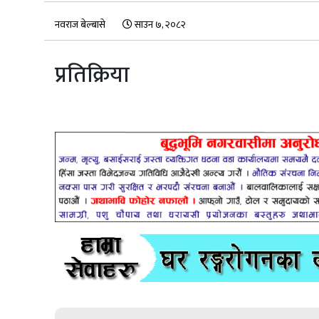
नवराज बेल्बासे
साउन ७, २०८२
प्रतिक्रिया