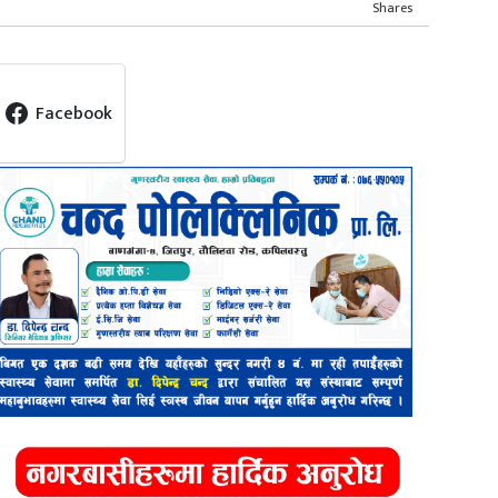
Shares
Facebook