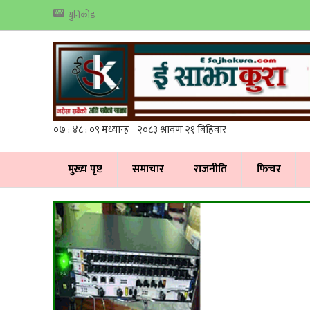
युनिकोड
मुख्य पृष्ट
समाचार
राजनीति
फिचर