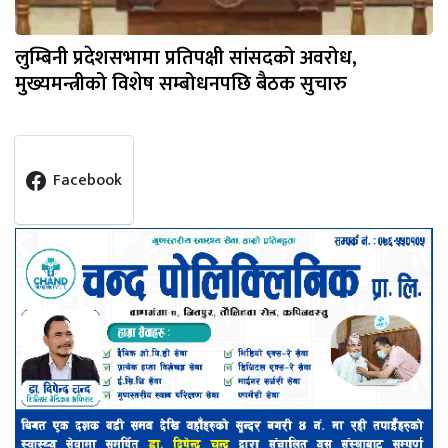
लुम्बिनी प्रदेशसभामा प्रतिपक्षी सांसदको अवरोध,
मुख्यमन्त्रीको विशेष सम्बोधनपछि बैठक सुचारु
Facebook