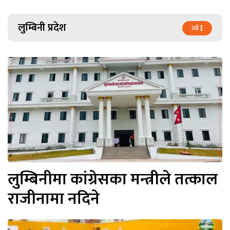
लुम्बिनी प्रदेश
सबै
लुम्बिनीमा कांग्रेसका मन्त्रीले तत्काल
राजीनामा नदिने