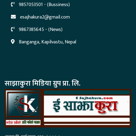
9857053501 - (Bussiness)
esajhakura2@gmail.com
9867385645 - (News)
Banganga, Kapilvastu, Nepal
साझाकुरा मिडिया ग्रुप प्रा. लि.