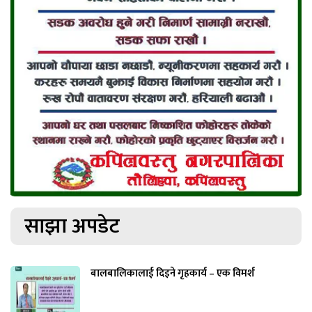
साझा अपडेट
बालबालिकालाई दिइने गृहकार्य – एक विमर्श