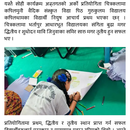
यस्तै सोही कार्यक्रम अन्र्तगतको अर्काे प्रतियोगिता चित्रकलामा
कपिलमुनी वैदिक संस्कृत विद्या पिठ गुरुकुलम विद्यालय
कपिलधामका विद्यार्थी नियुष आचार्य प्रथम भएका छन् ।
चित्रकलामा भर्तापुर आधारभूत विद्यालयका संगिता बुढा मगर
द्धितीय र शुधोदन मावि जिनुवाका समिर सारु मगर तृतीय हुन सफल
भए ।
प्रतियोगितामा प्रथम, द्धितीय र तृतीय स्थान प्राप्त गर्न सफल