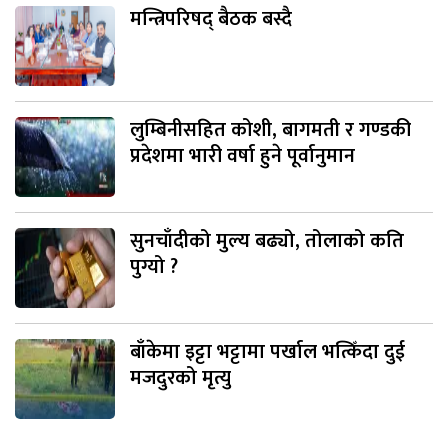
मन्त्रिपरिषद् बैठक बस्दै
लुम्बिनीसहित कोशी, बागमती र गण्डकी
प्रदेशमा भारी वर्षा हुने पूर्वानुमान
सुनचाँदीको मुल्य बढ्यो, तोलाको कति
पुग्यो ?
बाँकेमा इट्टा भट्टामा पर्खाल भत्किँदा दुई
मजदुरको मृत्यु