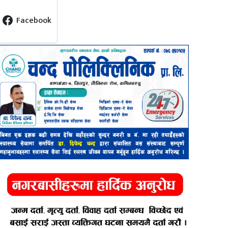
Facebook