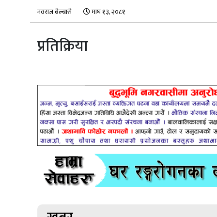
नवराज बेल्बासे
माघ १३, २०८१
प्रतिक्रिया