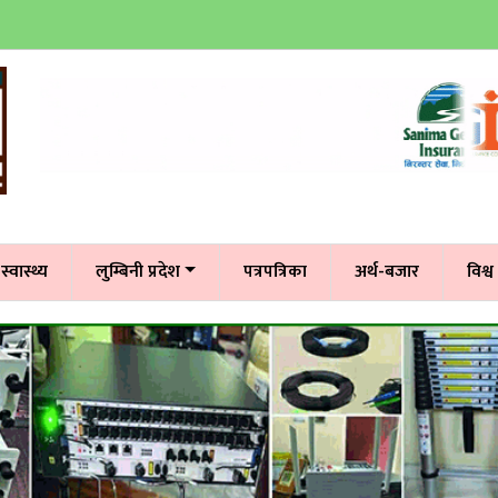
स्वास्थ्य
लुम्बिनी प्रदेश
पत्रपत्रिका
अर्थ-बजार
विश्व