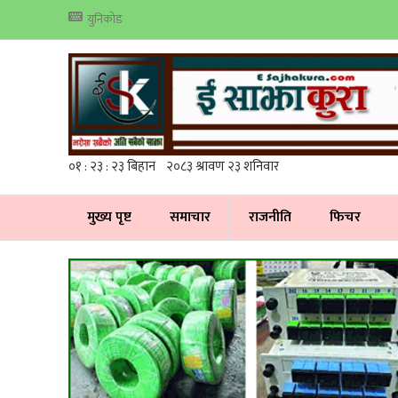
युनिकोड
मुख्य पृष्ट
समाचार
राजनीति
फिचर