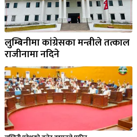
लुम्बिनीमा कांग्रेसका मन्त्रीले तत्काल
राजीनामा नदिने