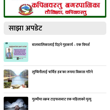
साझा अपडेट
बालबालिकालाई दिइने गृहकार्य – एक विमर्श
लुम्बिनीलाई ‘बर्थिङ हब’का रूपमा विकास गरिने
गुल्मीमा स्क्रब टाइफसबाट एक महिलाको मृत्यु