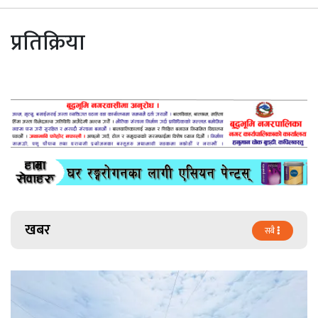
प्रतिक्रिया
खबर
सबै