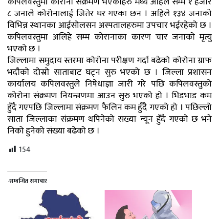
कपिलवस्तुमा कोरोना संक्रमण भएकाहरु मध्ये अहिले सम्म १ हजार
८ जनाले कोरोनालाई जितेर घर गएका छन । अहिले १३४ जनाको
विभिन्न स्थानका आईसोलसन अस्पतालहरुमा उपचार भईरहेको छ ।
कपिलवस्तुमा अलिहे सम्म कोरानाका कारण चार जनाको मृत्यु
भएको छ ।
जिल्लामा समुदाय स्तरमा कोरोना परीक्षण गर्दा बढेको कोरोना ग्राफ
भदौको दोस्रो साताबाट घट्न सुरु भएको छ । जिल्ला प्रशासन
कार्यालय कपिलवस्तुले निषेधाज्ञा जारी गरे पछि कपिलवस्तुको
कोरोना संक्रमण नियन्त्रणमा आउन सुरु भएको हो । भिडभाड कम
हुँदै गएपछि जिल्लामा संक्रमण फैलिन कम हुँदै गएको हो । पछिल्लो
साता जिल्लाका संक्रमण थपिनेको सख्या न्यून हुँदै गएको छ भने
निको हुनेको संख्या बढेको छ ।
154
-सम्बन्धित समाचार