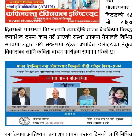
तथा
ओसारपसार
विरुद्धको १४
औ राष्ट्रिय
दिवसको अवसरमा विगत लामो समयदेखि मानव बेचबिखन विरुद्ध
कृयाशिल रुपमा काम गर्दै आएको संस्था आफन्त नेपालले विभिन्न
समयमा उद्धार गरी संरक्षणमा रहेका प्रभावित छोरीहरुको नेतृत्व
बिकासका लागि कविता वाचन कार्यक्रम समापन गरेको छ।
कार्यक्रममा आतिथ्यता तथा शुभकामना मन्तव्य दिनको लागि बिभिन्न