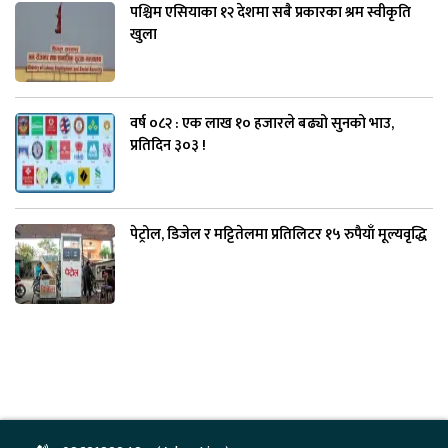
पश्चिम एसियाका १२ देशमा सबै प्रकारका श्रम स्वीकृति
खुला
वर्ष ०८२ : एक लाख १० हजारले बढ्यो सुनको भाउ,
प्रतिदिन ३०३ !
पेट्रोल, डिजेल र मट्टितेलमा प्रतिलिटर १५ रुपैयाँ मूल्यवृद्धि