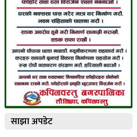
साझा अपडेट