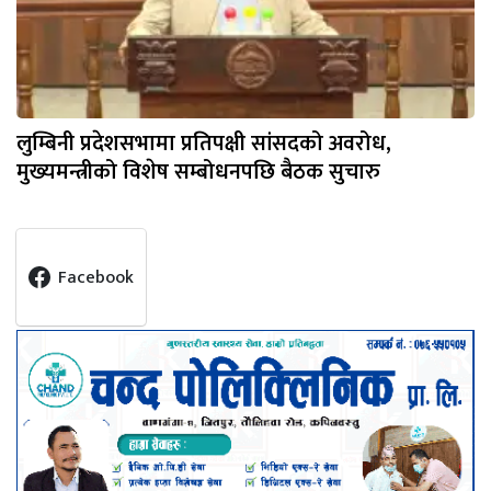
लुम्बिनी प्रदेशसभामा प्रतिपक्षी सांसदको अवरोध,
मुख्यमन्त्रीको विशेष सम्बोधनपछि बैठक सुचारु
Facebook