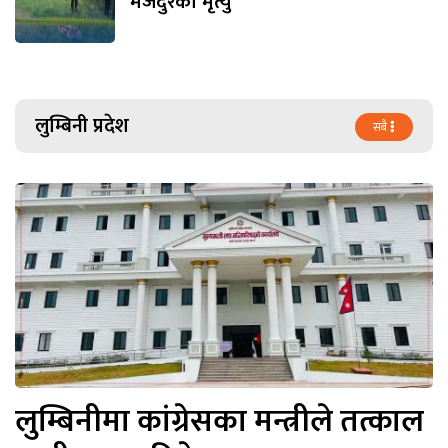
मजदुरको मृत्यु
लुम्बिनी प्रदेश
सबै
लुम्बिनीमा कांग्रेसका मन्त्रीले तत्काल