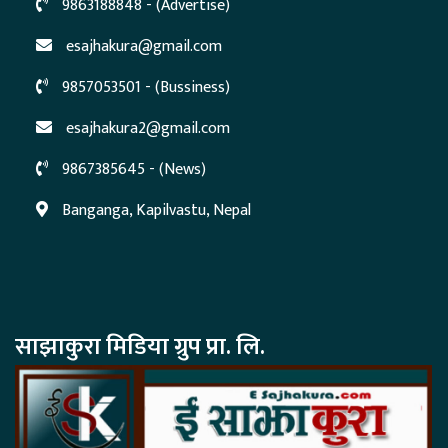
9863188848 - (Advertise)
esajhakura@gmail.com
9857053501 - (Bussiness)
esajhakura2@gmail.com
9867385645 - (News)
Banganga, Kapilvastu, Nepal
साझाकुरा मिडिया ग्रुप प्रा. लि.