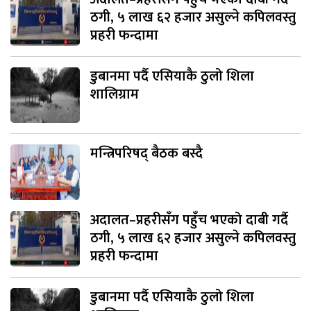
ठगी, ५ लाख ६२ हजार असुल्ने कपिलवस्तु
प्रहरी फन्दामा
डुबानमा पर्दै एसियाकै ठुलो शिला
शालिग्राम
मन्त्रिपरिषद् बैठक बस्दै
अदालत–प्रहरीसँग पहुँच भएको दाबी गर्दै
ठगी, ५ लाख ६२ हजार असुल्ने कपिलवस्तु
प्रहरी फन्दामा
डुबानमा पर्दै एसियाकै ठुलो शिला