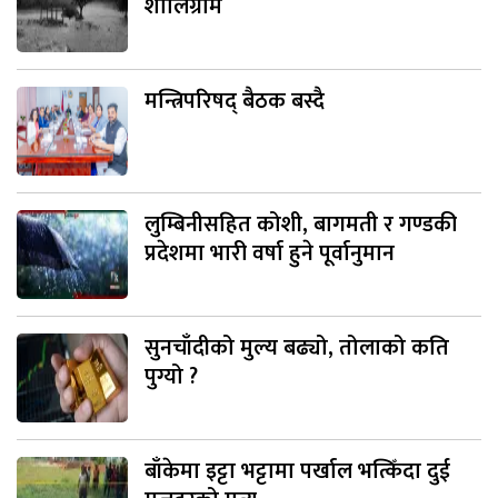
शालिग्राम
मन्त्रिपरिषद् बैठक बस्दै
लुम्बिनीसहित कोशी, बागमती र गण्डकी
प्रदेशमा भारी वर्षा हुने पूर्वानुमान
सुनचाँदीको मुल्य बढ्यो, तोलाको कति
पुग्यो ?
बाँकेमा इट्टा भट्टामा पर्खाल भत्किँदा दुई