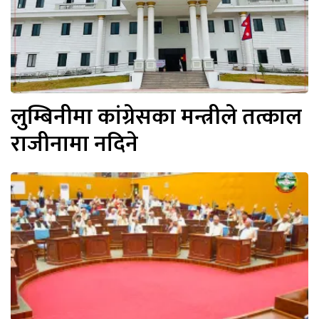
लुम्बिनीमा कांग्रेसका मन्त्रीले तत्काल
राजीनामा नदिने