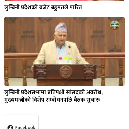
लुम्बिनी प्रदेशको बजेट बहुमतले पारित
लुम्बिनी प्रदेशसभामा प्रतिपक्षी सांसदको अवरोध,
मुख्यमन्त्रीको विशेष सम्बोधनपछि बैठक सुचारु
Facebook