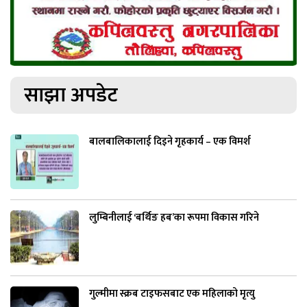
साझा अपडेट
बालबालिकालाई दिइने गृहकार्य – एक विमर्श
लुम्बिनीलाई ‘बर्थिङ हब’का रूपमा विकास गरिने
गुल्मीमा स्क्रब टाइफसबाट एक महिलाको मृत्यु