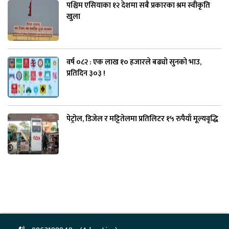
पश्चिम एसियाका १२ देशमा सबै प्रकारका श्रम स्वीकृति
खुला
वर्ष ०८२ : एक लाख १० हजारले बढ्यो सुनको भाउ,
प्रतिदिन ३०३ !
पेट्रोल, डिजेल र मट्टितेलमा प्रतिलिटर १५ रुपैयाँ मूल्यवृद्धि