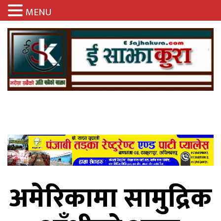
MENU
अमेरिकामा सामुद्रिक