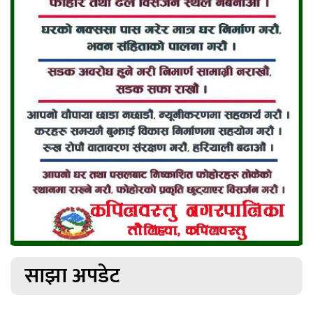
साझा अपडेट