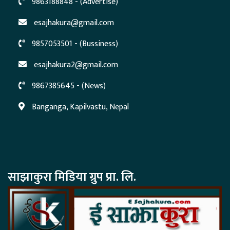
9863188848 - (Advertise)
esajhakura@gmail.com
9857053501 - (Bussiness)
esajhakura2@gmail.com
9867385645 - (News)
Banganga, Kapilvastu, Nepal
साझाकुरा मिडिया ग्रुप प्रा. लि.