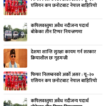
एसियन कप छनोटबाट नेपाल बाहिरियो
कपिलवस्तुमा अवैध नदीजन्य पदार्थ
बोकेका तीन टिप्पर नियन्त्रणमा
देशमा शान्ति सुरक्षा कायम गर्न सरकार
क्रियाशील छः गृहमन्त्री
फिफा निलम्बनको अर्को असर : यू–२०
एसियन कप छनोटबाट नेपाल बाहिरियो
कपिलवस्तुमा अवैध नदीजन्य पदार्थ