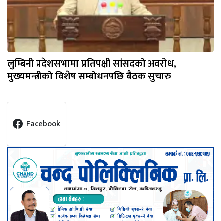
लुम्बिनी प्रदेशसभामा प्रतिपक्षी सांसदको अवरोध,
मुख्यमन्त्रीको विशेष सम्बोधनपछि बैठक सुचारु
Facebook