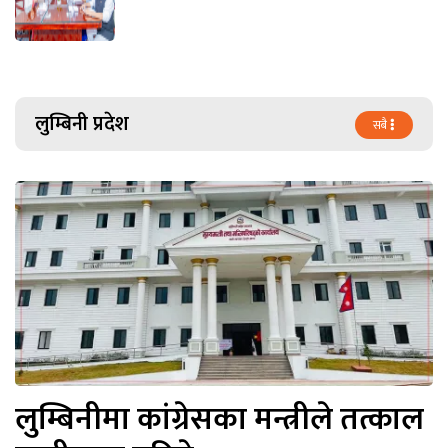
लुम्बिनी प्रदेश
सबै
लुम्बिनीमा कांग्रेसका मन्त्रीले तत्काल