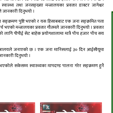
्वास्थ्य तथा जनसङ्ख्या मन्त्रालयका प्रवक्ता डाक्टर जागेश्वर
े जानकारी दिनुभयो ।
 सङ्क्रमण पुष्टि भएको र यस हिसाबबाट एक जना सङ्क्रमित पत्ता
एको मन्त्रालयका प्रवक्ता गौतमले जानकारी दिनुभयो । प्रवक्ता
ागि पीपीई सेट बाहेक प्रयोगशालामा मात्रै पाँच हजार पाँच सय
े मन्त्रालयले जनाएको छ । एक जना मानिसलाई ३० दिन आईसीयूमा
े जानकारी दिनुभयो ।
े भएकोले सकेसम्म स्वास्थ्यका मापदण्ड पालना गरेर सङ्क्रमण हुनै