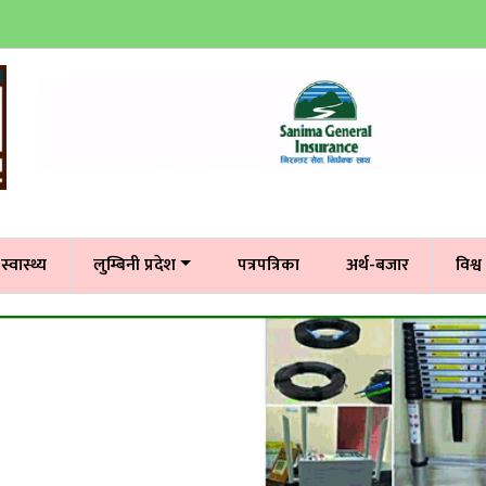
स्वास्थ्य
लुम्बिनी प्रदेश
पत्रपत्रिका
अर्थ-बजार
विश्व