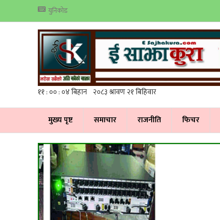
युनिकोड
मुख्य पृष्ट
समाचार
राजनीति
फिचर