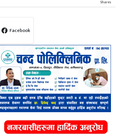
Shares
Facebook