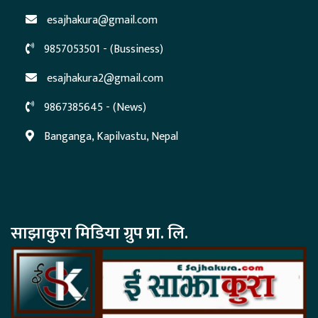
esajhakura@gmail.com
9857053501 - (Bussiness)
esajhakura2@gmail.com
9867385645 - (News)
Banganga, Kapilvastu, Nepal
साझाकुरा मिडिया ग्रुप प्रा. लि.