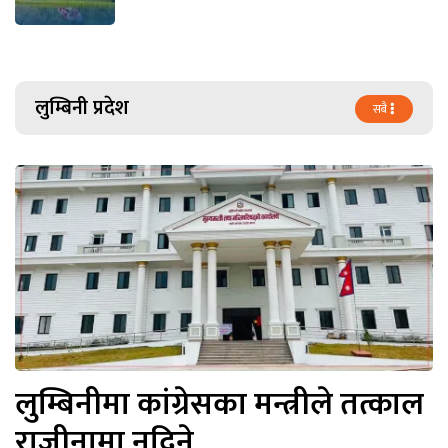
लुम्बिनी प्रदेश
सबै
लुम्बिनीमा कांग्रेसका मन्त्रीले तत्काल
राजीनामा नदिने