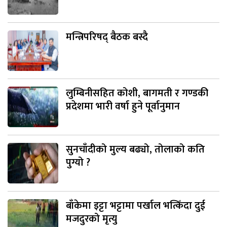
मन्त्रिपरिषद् बैठक बस्दै
लुम्बिनीसहित कोशी, बागमती र गण्डकी
प्रदेशमा भारी वर्षा हुने पूर्वानुमान
सुनचाँदीको मुल्य बढ्यो, तोलाको कति
पुग्यो ?
बाँकेमा इट्टा भट्टामा पर्खाल भत्किँदा दुई
मजदुरको मृत्यु