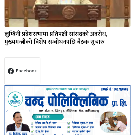
लुम्बिनी प्रदेशसभामा प्रतिपक्षी सांसदको अवरोध,
मुख्यमन्त्रीको विशेष सम्बोधनपछि बैठक सुचारु
Facebook