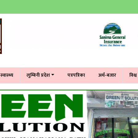
स्वास्थ्य
लुम्बिनी प्रदेश
पत्रपत्रिका
अर्थ-बजार
विश्व