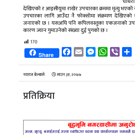
चौधरी
देखिएको र आइसीयुमा राखेर उपचारका क्रममा मृत्यु भएको 
उपचारका लागि आउँदा नै फोक्सोमा संक्रमण देखिएको र
जनाएको छ । यसअघि पनि कपिलवस्तुका एकजनाको उपचारकै
कारण ज्यान गुमाउनेको संख्या दुई पुगको छ ।
170
Facebook
Email
Messenge
Whats
Vib
Share
नवराज बेल्बासे
साउन ३१, २०७७
प्रतिक्रिया