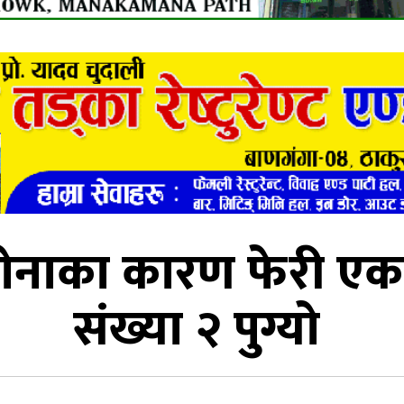
ोनाका कारण फेरी एक क
संख्या २ पुग्यो