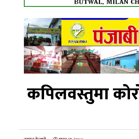
कपिलवस्तुमा कोर