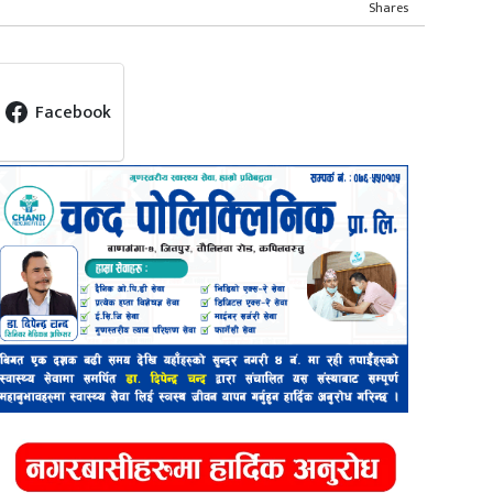
Shares
Facebook