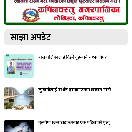
साझा अपडेट
बालबालिकालाई दिइने गृहकार्य – एक विमर्श
लुम्बिनीलाई ‘बर्थिङ हब’का रूपमा विकास गरिने
गुल्मीमा स्क्रब टाइफसबाट एक महिलाको मृत्यु