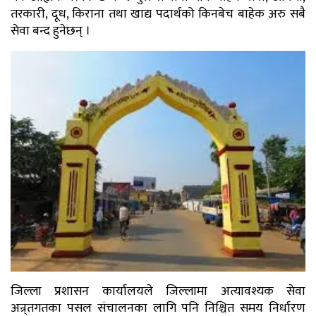
तरकारी, दूध, किराना तथा खाद्य पदार्थको किनबेच बाहेक अरु सबै
सेवा बन्द हुनेछन् ।
जिल्ला प्रशासन कार्यालयले जिल्लामा अत्यावश्यक सेवा
अन्र्तगतका पसल संचालनका लागि पनि निश्चित समय निर्धारण