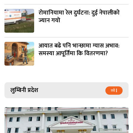
रोमानियामा रेल दुर्घटना: दुई नेपालीको
ज्यान गयो
आयात बढे पनि भान्छामा ग्यास अभाव:
समस्या आपूर्तिमा कि वितरणमा?
लुम्बिनी प्रदेश
सबै