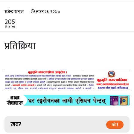
राजेन्द्र खनाल
साउन २६, २०७७
205
Shares
प्रतिक्रिया
खबर
सबै