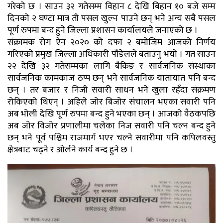
गरेको छ । साउन ३२ गतेसम्म विहान ८ देखि बिहान १० बजे सम्म
दिनको २ घण्टा मात्र ती पसल खुल्न पाउने छन् भने अन्य सबै पसल
पूर्ण रुपमा बन्द हुने जिल्ला प्रशासन कार्यालयले जनाएको छ ।
संक्रामक रोग ऐन २०२० को दफा २ बमोजिम आजको निर्णय
गरिएको प्रमुख जिल्ला अधिकारी पौडेलले बताउनु भयो । गत साउन
२२ देखि ३२ गतेसम्मका लागि बैकिङ र सार्वजनिक संस्थाका
सार्वजनिक कामकाज ठप्प छन् भने सार्वजनिक यातायात पनि बन्द
छन् । तर बजार र निजी सवारी साधन भने खुला रहँदा संक्रमण
रोकिएको थिएन् । अहिले जोर बिजोर संचालन भएका सवारी पनि
अब भोली देखि पूर्ण रुपमा बन्द हुने भएका छन् । आजको वैठकपछि
अब जोर विजोर प्रणालीमा चलेका निज सवारी पनि चल्न बन्द हुने
छन् भने पूर्व पश्चिम राजमार्ग भएर चल्ने सवारीमा पनि कपिलवस्तु
क्षेत्रबाट चढ्ने र ओर्लने कार्य बन्द हुने छ ।