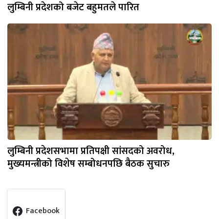
लुम्बिनी प्रदेशको बजेट बहुमतले पारित
लुम्बिनी प्रदेशसभामा प्रतिपक्षी सांसदको अवरोध,
मुख्यमन्त्रीको विशेष सम्बोधनपछि बैठक सुचारु
Facebook