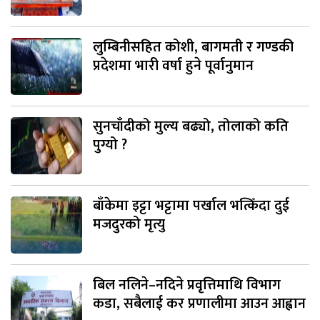
लुम्बिनीसहित कोशी, बागमती र गण्डकी
प्रदेशमा भारी वर्षा हुने पूर्वानुमान
सुनचाँदीको मुल्य बढ्यो, तोलाको कति
पुग्यो ?
बाँकेमा इट्टा भट्टामा पर्खाल भत्किँदा दुई
मजदुरको मृत्यु
बिल नलिने–नदिने प्रवृत्तिमाथि विभाग
कडा, सबैलाई कर प्रणालीमा आउन आह्वान