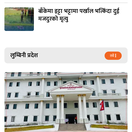
बाँकेमा इट्टा भट्टामा पर्खाल भत्किँदा दुई
मजदुरको मृत्यु
लुम्बिनी प्रदेश
सबै