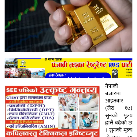
नेपाली
बजारमा
आइतबार
(जेठ १७)
सुनको मूल्य
ह्वात्तै बढेको छ
। सुनको मूल्य