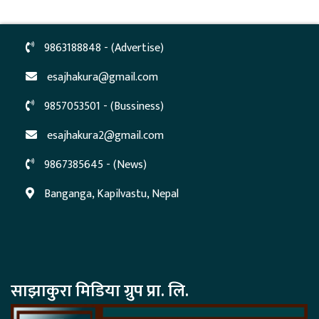
9863188848 - (Advertise)
esajhakura@gmail.com
9857053501 - (Bussiness)
esajhakura2@gmail.com
9867385645 - (News)
Banganga, Kapilvastu, Nepal
साझाकुरा मिडिया ग्रुप प्रा. लि.