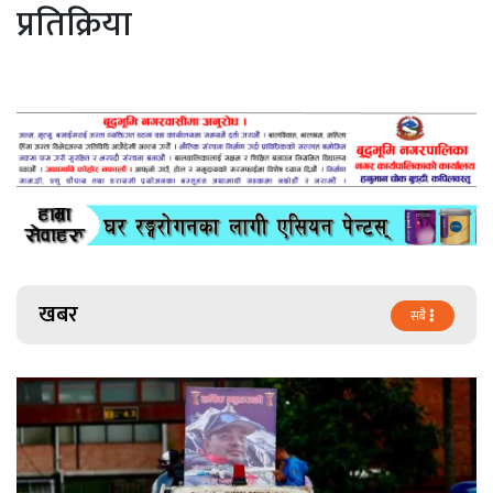
प्रतिक्रिया
खबर
सबै