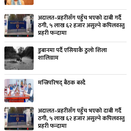
अदालत–प्रहरीसँग पहुँच भएको दाबी गर्दै
ठगी, ५ लाख ६२ हजार असुल्ने कपिलवस्तु
प्रहरी फन्दामा
डुबानमा पर्दै एसियाकै ठुलो शिला
शालिग्राम
मन्त्रिपरिषद् बैठक बस्दै
अदालत–प्रहरीसँग पहुँच भएको दाबी गर्दै
ठगी, ५ लाख ६२ हजार असुल्ने कपिलवस्तु
प्रहरी फन्दामा