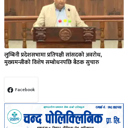
लुम्बिनी प्रदेशसभामा प्रतिपक्षी सांसदको अवरोध,
मुख्यमन्त्रीको विशेष सम्बोधनपछि बैठक सुचारु
Facebook