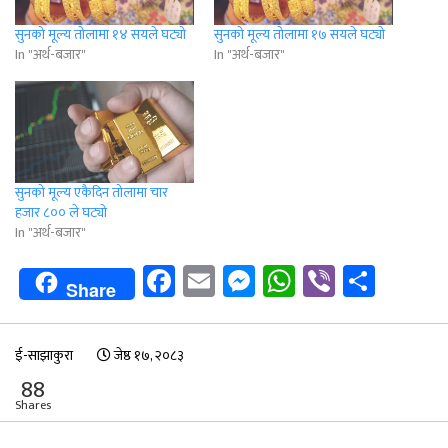
सुनको मूल्य तोलामा १४ सयले घट्यो
सुनको मूल्य तोलामा १७ सयले घट्यो
In "अर्थ-बजार"
In "अर्थ-बजार"
सुनको मूल्य एकैदिन तोलामा चार
हजार ८०० ले घट्यो
In "अर्थ-बजार"
Facebook
Email
Messenger
WhatsApp
Viber
Shar
Share
ई-साझाकुरा
जेष्ठ १७, २०८३
88
Shares