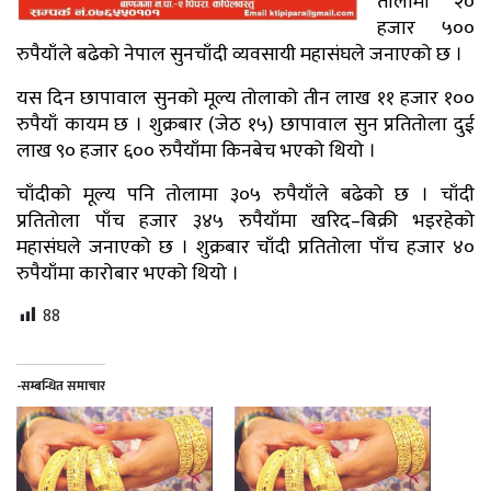
तोलामा २०
हजार ५००
रुपैयाँले बढेको नेपाल सुनचाँदी व्यवसायी महासंघले जनाएको छ ।
यस दिन छापावाल सुनको मूल्य तोलाको तीन लाख ११ हजार १००
रुपैयाँ कायम छ । शुक्रबार (जेठ १५) छापावाल सुन प्रतितोला दुई
लाख ९० हजार ६०० रुपैयाँमा किनबेच भएको थियो ।
चाँदीको मूल्य पनि तोलामा ३०५ रुपैयाँले बढेको छ । चाँदी
प्रतितोला पाँच हजार ३४५ रुपैयाँमा खरिद–बिक्री भइरहेको
महासंघले जनाएको छ । शुक्रबार चाँदी प्रतितोला पाँच हजार ४०
रुपैयाँमा कारोबार भएको थियो ।
88
-सम्बन्धित समाचार