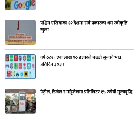
पश्चिम एसियाका १२ देशमा सबै प्रकारका श्रम स्वीकृति
खुला
वर्ष ०८२ : एक लाख १० हजारले बढ्यो सुनको भाउ,
प्रतिदिन ३०३ !
पेट्रोल, डिजेल र मट्टितेलमा प्रतिलिटर १५ रुपैयाँ मूल्यवृद्धि