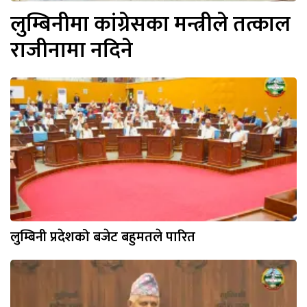
लुम्बिनीमा कांग्रेसका मन्त्रीले तत्काल
राजीनामा नदिने
लुम्बिनी प्रदेशको बजेट बहुमतले पारित