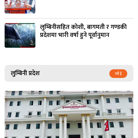
लुम्बिनीसहित कोशी, बागमती र गण्डकी
प्रदेशमा भारी वर्षा हुने पूर्वानुमान
लुम्बिनी प्रदेश
सबै