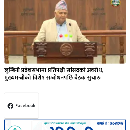
लुम्बिनी प्रदेशसभामा प्रतिपक्षी सांसदको अवरोध,
मुख्यमन्त्रीको विशेष सम्बोधनपछि बैठक सुचारु
Facebook