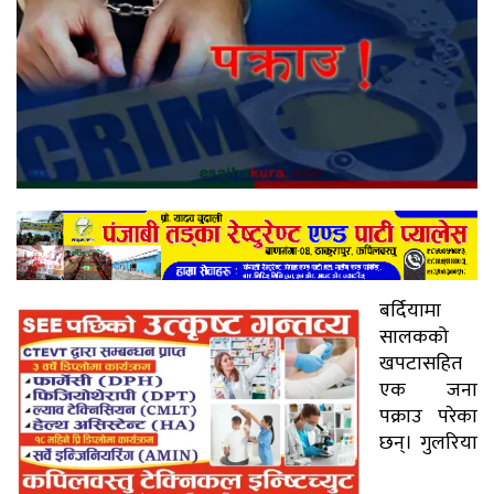
बर्दियामा
सालकको
खपटासहित
एक जना
पक्राउ परेका
छन्। गुलरिया