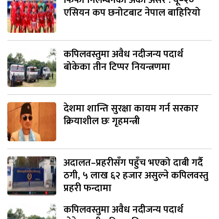
एसियन कप छनोटबाट नेपाल बाहिरियो
कपिलवस्तुमा अवैध नदीजन्य पदार्थ
बोकेका तीन टिप्पर नियन्त्रणमा
देशमा शान्ति सुरक्षा कायम गर्न सरकार
क्रियाशील छः गृहमन्त्री
अदालत–प्रहरीसँग पहुँच भएको दाबी गर्दै
ठगी, ५ लाख ६२ हजार असुल्ने कपिलवस्तु
प्रहरी फन्दामा
कपिलवस्तुमा अवैध नदीजन्य पदार्थ