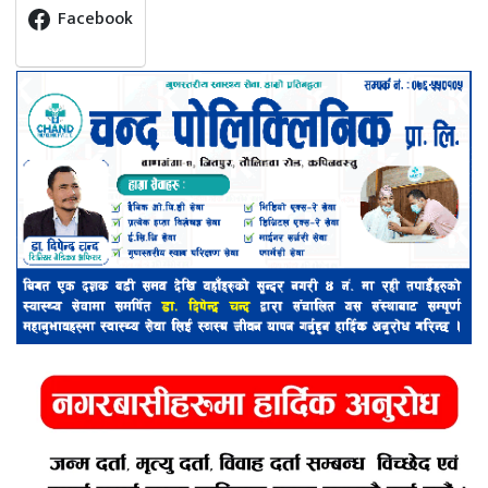
Facebook