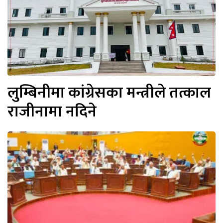
लुम्बिनीमा कांग्रेसका मन्त्रीले तत्काल
राजीनामा नदिने