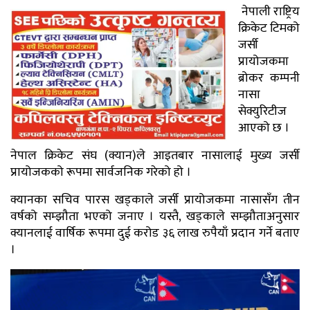
नेपाली राष्ट्रिय
क्रिकेट टिमको
जर्सी
प्रायोजकमा
ब्रोकर कम्पनी
नासा
सेक्युरिटीज
आएको छ ‌।
नेपाल क्रिकेट संघ (क्यान)ले आइतबार नासालाई मुख्य जर्सी
प्रायोजकको रूपमा सार्वजनिक गरेको हो ।
क्यानका सचिव पारस खड्काले जर्सी प्रायोजकमा नासासँग तीन
वर्षको सम्झौता भएको जनाए । यस्तै, खड्काले सम्झौताअनुसार
क्यानलाई वार्षिक रूपमा दुई करोड ३६ लाख रुपैयाँ प्रदान गर्ने बताए
।