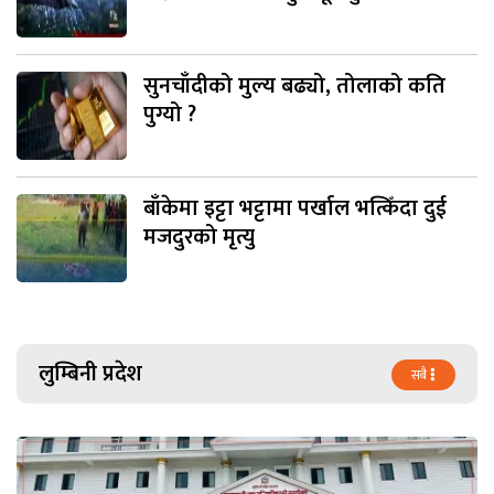
सुनचाँदीको मुल्य बढ्यो, तोलाको कति
पुग्यो ?
बाँकेमा इट्टा भट्टामा पर्खाल भत्किँदा दुई
मजदुरको मृत्यु
लुम्बिनी प्रदेश
सबै