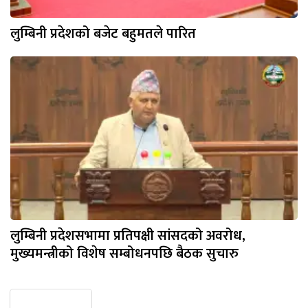
लुम्बिनी प्रदेशको बजेट बहुमतले पारित
लुम्बिनी प्रदेशसभामा प्रतिपक्षी सांसदको अवरोध,
मुख्यमन्त्रीको विशेष सम्बोधनपछि बैठक सुचारु