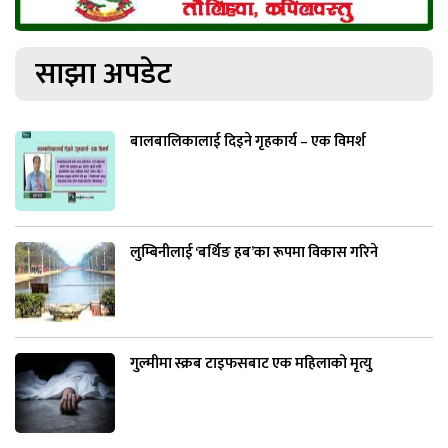
साझा अपडेट
बालबालिकालाई दिइने गृहकार्य – एक विमर्श
लुम्बिनीलाई ‘बर्थिङ हब’का रूपमा विकास गरिने
गुल्मीमा स्क्रब टाइफसबाट एक महिलाको मृत्यु