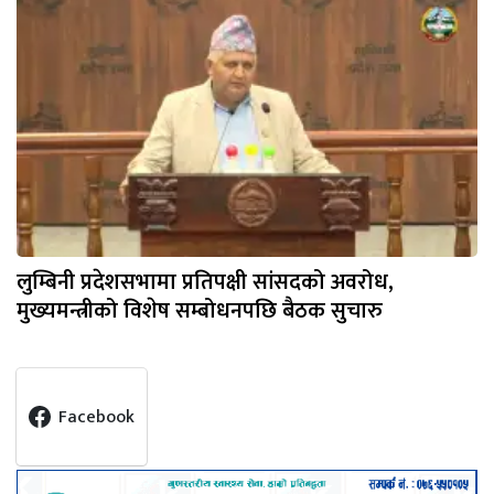
लुम्बिनी प्रदेशसभामा प्रतिपक्षी सांसदको अवरोध,
मुख्यमन्त्रीको विशेष सम्बोधनपछि बैठक सुचारु
Facebook