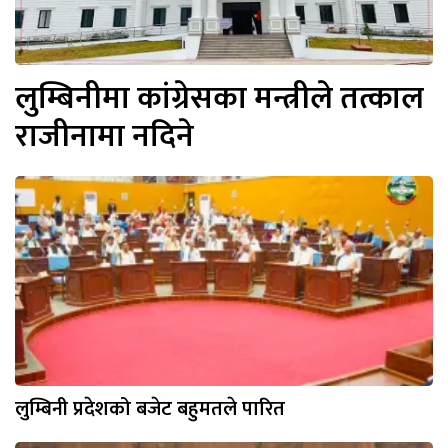
लुम्बिनीमा कांग्रेसका मन्त्रीले तत्काल
राजीनामा नदिने
लुम्बिनी प्रदेशको बजेट बहुमतले पारित