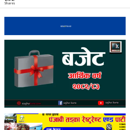
Shares