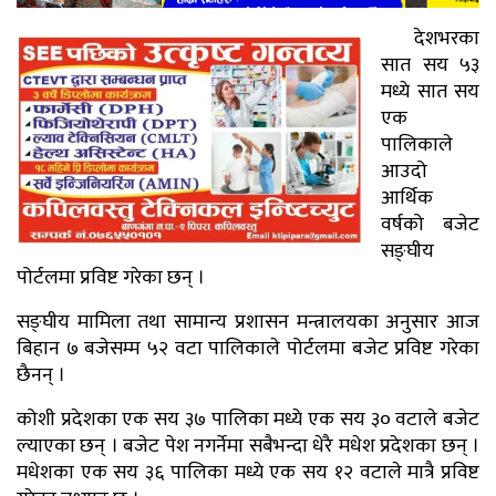
देशभरका
सात सय ५३
मध्ये सात सय
एक
पालिकाले
आउदो
आर्थिक
वर्षको बजेट
सङ्घीय
पोर्टलमा प्रविष्ट गरेका छन् ।
सङ्घीय मामिला तथा सामान्य प्रशासन मन्त्रालयका अनुसार आज
बिहान ७ बजेसम्म ५२ वटा पालिकाले पोर्टलमा बजेट प्रविष्ट गरेका
छैनन् ।
कोशी प्रदेशका एक सय ३७ पालिका मध्ये एक सय ३० वटाले बजेट
ल्याएका छन् । बजेट पेश नगर्नेमा सबैभन्दा धेरै मधेश प्रदेशका छन् ।
मधेशका एक सय ३६ पालिका मध्ये एक सय १२ वटाले मात्रै प्रविष्ट