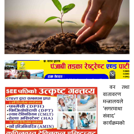
वन तथा
वातावरण
मन्त्रालयले
‘सगरमाथा
संवाद’
कार्यक्रमको