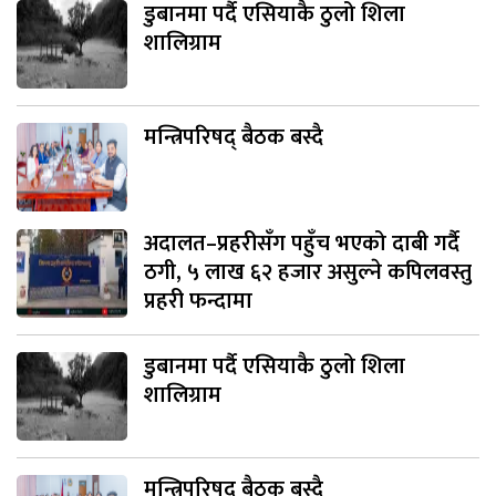
डुबानमा पर्दै एसियाकै ठुलो शिला
शालिग्राम
मन्त्रिपरिषद् बैठक बस्दै
अदालत–प्रहरीसँग पहुँच भएको दाबी गर्दै
ठगी, ५ लाख ६२ हजार असुल्ने कपिलवस्तु
प्रहरी फन्दामा
डुबानमा पर्दै एसियाकै ठुलो शिला
शालिग्राम
मन्त्रिपरिषद् बैठक बस्दै