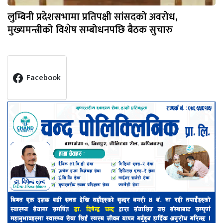
लुम्बिनी प्रदेशसभामा प्रतिपक्षी सांसदको अवरोध,
मुख्यमन्त्रीको विशेष सम्बोधनपछि बैठक सुचारु
Facebook