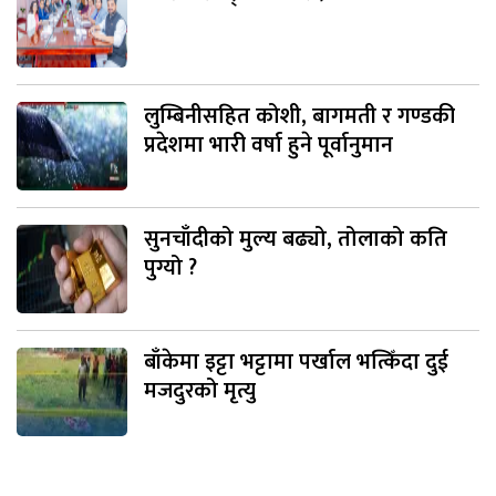
लुम्बिनीसहित कोशी, बागमती र गण्डकी
प्रदेशमा भारी वर्षा हुने पूर्वानुमान
सुनचाँदीको मुल्य बढ्यो, तोलाको कति
पुग्यो ?
बाँकेमा इट्टा भट्टामा पर्खाल भत्किँदा दुई
मजदुरको मृत्यु