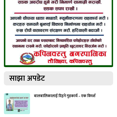
साझा अपडेट
बालबालिकालाई दिइने गृहकार्य – एक विमर्श