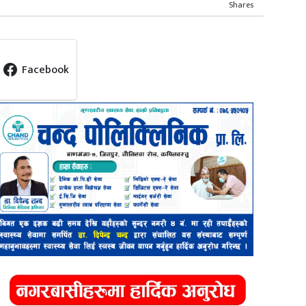
Shares
Facebook