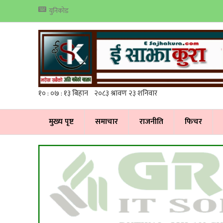
युनिकोड
मुख्य पृष्ट
समाचार
राजनीति
फिचर