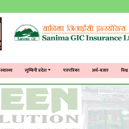
स्वास्थ्य
लुम्बिनी प्रदेश
पत्रपत्रिका
अर्थ-बजार
विश्व