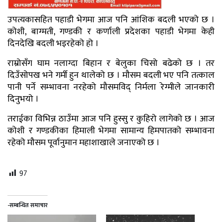
उपत्यकासहित पहाडी भेगमा आज पनि आंशिक बदली भएको छ ।
कोशी, बाग्मती, गण्डकी र कर्णाली प्रदेशका पहाडी भेगमा केही
दिनदेखि बदली भइरहेको हो ।
राम्रोसँग घाम नलाग्दा बिहान र बेलुका चिसो बढेको छ । तर
दिउँसोपख भने गर्मी हुन थालेको छ । मौसम बदली भए पनि तत्काल
पानी पर्ने सम्भावना नरहेको मौसमविद् निर्मला रेग्मीले जानकारी
दिनुभयो ।
तराईका विभिन्न ठाउँमा आज पनि हुस्सु र कुहिरो लागेको छ । आज
कोशी र गण्डकीका हिमाली भेगमा सामान्य हिमपातको सम्भावना
रहेको मौसम पूर्वानुमान महाशाखाले जनाएको छ ।
97
-सम्बन्धित समाचार