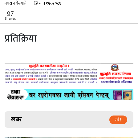
नवराज बेल्बासे
माघ १७, २०८१
97
Shares
प्रतिक्रिया
खबर
सबै