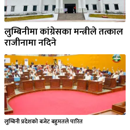
लुम्बिनीमा कांग्रेसका मन्त्रीले तत्काल
राजीनामा नदिने
लुम्बिनी प्रदेशको बजेट बहुमतले पारित