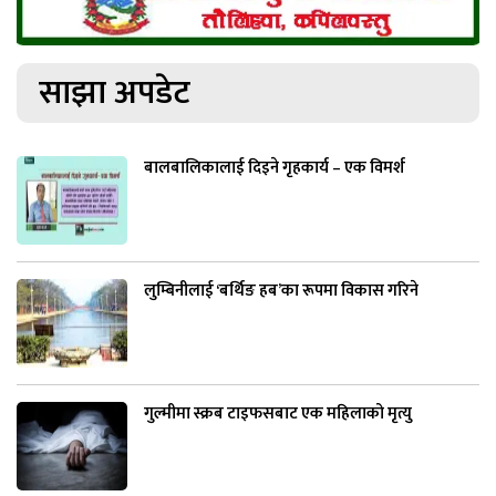
साझा अपडेट
बालबालिकालाई दिइने गृहकार्य – एक विमर्श
लुम्बिनीलाई ‘बर्थिङ हब’का रूपमा विकास गरिने
गुल्मीमा स्क्रब टाइफसबाट एक महिलाको मृत्यु