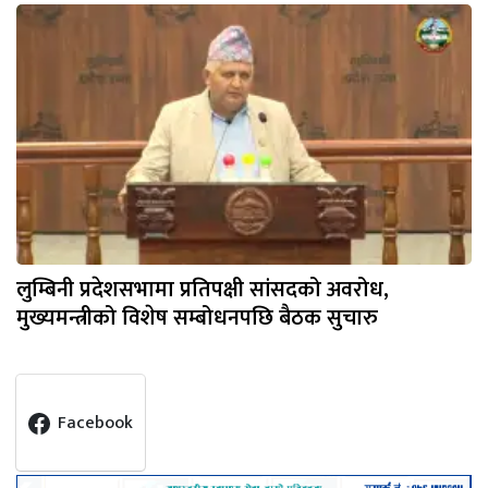
लुम्बिनी प्रदेशसभामा प्रतिपक्षी सांसदको अवरोध,
मुख्यमन्त्रीको विशेष सम्बोधनपछि बैठक सुचारु
Facebook