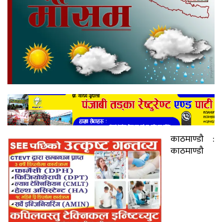
काठमाण्डौ :
काठमाण्डौ