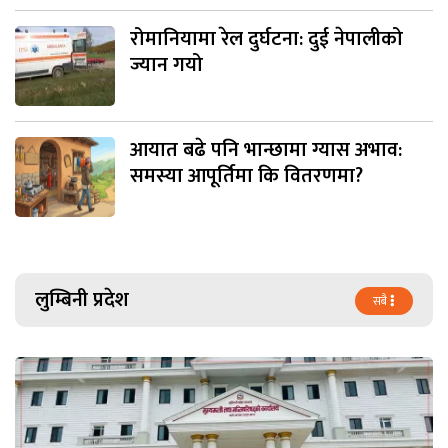
रोमानियामा रेल दुर्घटना: दुई नेपालीको
ज्यान गयो
आयात बढे पनि भान्छामा ग्यास अभाव:
समस्या आपूर्तिमा कि वितरणमा?
लुम्बिनी प्रदेश
सबै