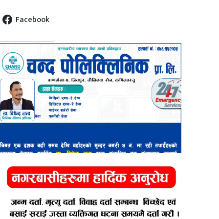
Facebook