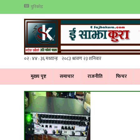
युनिकोड
मुख्य पृष्ट
समाचार
राजनीति
फिचर