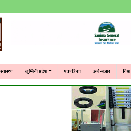
स्वास्थ्य
लुम्बिनी प्रदेश
पत्रपत्रिका
अर्थ-बजार
विश्व