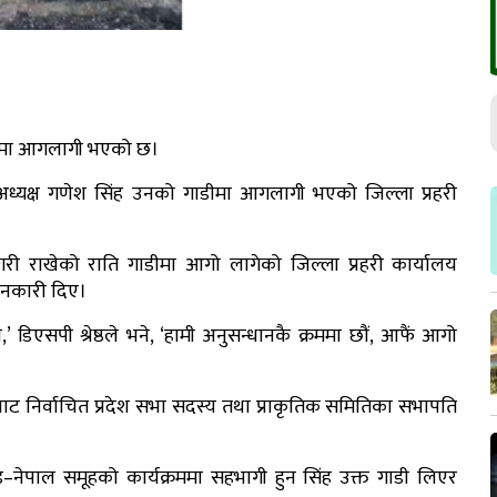
ाडीमा आगलागी भएको छ।
 अध्यक्ष गणेश सिंह उनको गाडीमा आगलागी भएको जिल्ला प्रहरी
री राखेको राति गाडीमा आगो लागेको जिल्ला प्रहरी कार्यालय
जानकारी दिए।
 डिएसपी श्रेष्ठले भने, ‘हामी अनुसन्धानकै क्रममा छौं, आफैं आगो
ट निर्वाचित प्रदेश सभा सदस्य तथा प्राकृतिक समितिका सभापति
ेपाल समूहको कार्यक्रममा सहभागी हुन सिंह उक्त गाडी लिएर