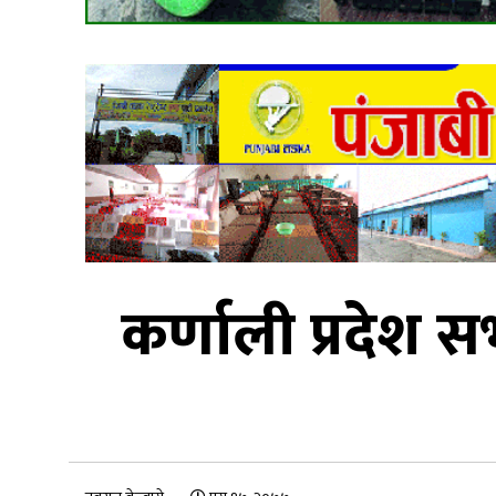
कर्णाली प्रदेश 