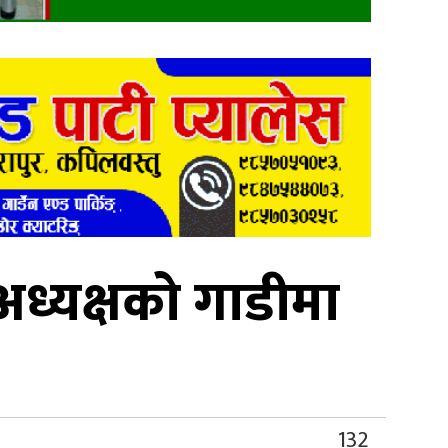
अध्यक्षको गाडीमा
132