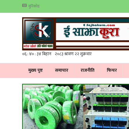
युनिकोड
मुख्य पृष्ट
समाचार
राजनीति
फिचर