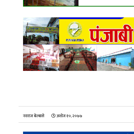
नवराज बेल्बासे
अशोज १०, २०७७