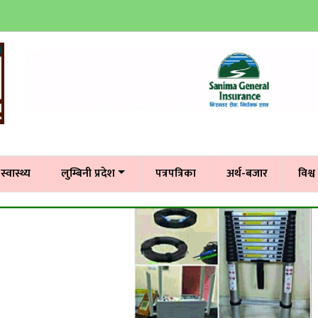
स्वास्थ्य
लुम्बिनी प्रदेश
पत्रपत्रिका
अर्थ-बजार
विश्व