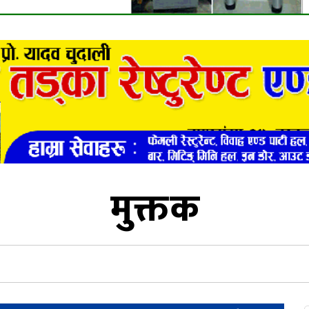
मुक्तक