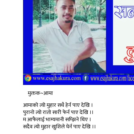
मुक्तक~आमा
आमाको त्यो मुहार सधै हेर्न पाए देखि ।
पुरानो त्यो रातो सारी फेर्न पाए देखि ।।
म आफैलाई भाग्यमानी सम्झिने थिए ।
सदैव त्यो मुहार खुशिले घेर्न पाए देखि ।।