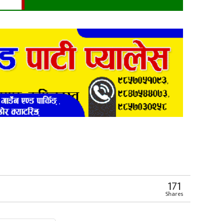
171
Shares