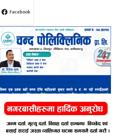
Facebook