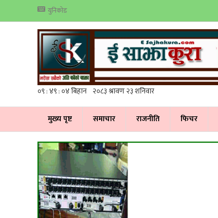
युनिकोड
मुख्य पृष्ट
समाचार
राजनीति
फिचर