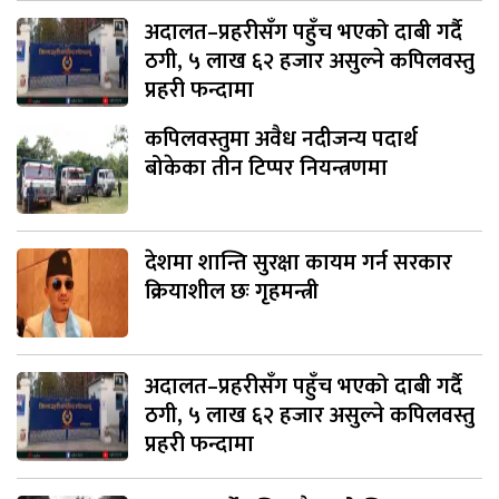
अदालत–प्रहरीसँग पहुँच भएको दाबी गर्दै
ठगी, ५ लाख ६२ हजार असुल्ने कपिलवस्तु
प्रहरी फन्दामा
कपिलवस्तुमा अवैध नदीजन्य पदार्थ
बोकेका तीन टिप्पर नियन्त्रणमा
देशमा शान्ति सुरक्षा कायम गर्न सरकार
क्रियाशील छः गृहमन्त्री
अदालत–प्रहरीसँग पहुँच भएको दाबी गर्दै
ठगी, ५ लाख ६२ हजार असुल्ने कपिलवस्तु
प्रहरी फन्दामा