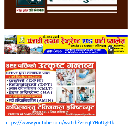
https://www.youtube.com/watch?v=eqLYHoUgFtk