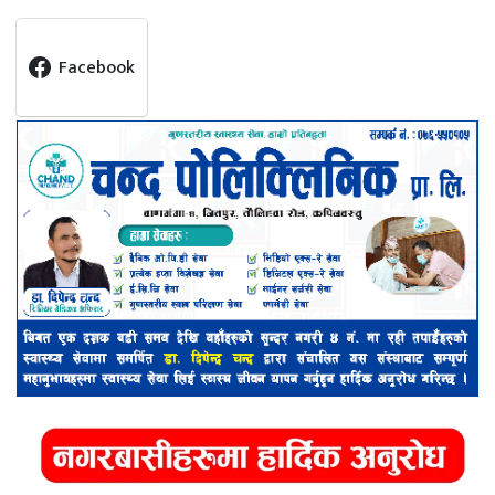
Facebook