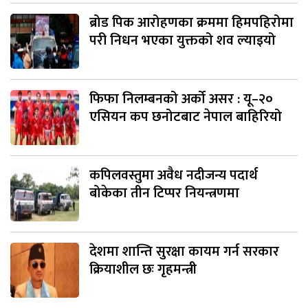
ब्रोड पिक आरोहणका क्रममा हिमपहिरोमा
परी निधन भएका युक्तको शव ल्याइयो
फिफा निलम्बनको अर्को असर : यू–२०
एसियन कप छनोटबाट नेपाल बाहिरियो
कपिलवस्तुमा अवैध नदीजन्य पदार्थ
बोकेका तीन टिप्पर नियन्त्रणमा
देशमा शान्ति सुरक्षा कायम गर्न सरकार
क्रियाशील छः गृहमन्त्री