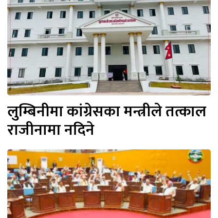
लुम्बिनीमा कांग्रेसका मन्त्रीले तत्काल
राजीनामा नदिने