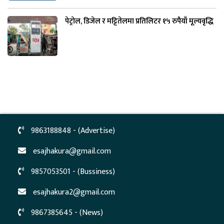
पेट्रोल, डिजेल र मट्टितेलमा प्रतिलिटर १५ रुपैयाँ मूल्यवृद्धि
9863188848 - (Advertise)
esajhakura@gmail.com
9857053501 - (Bussiness)
esajhakura2@gmail.com
9867385645 - (News)