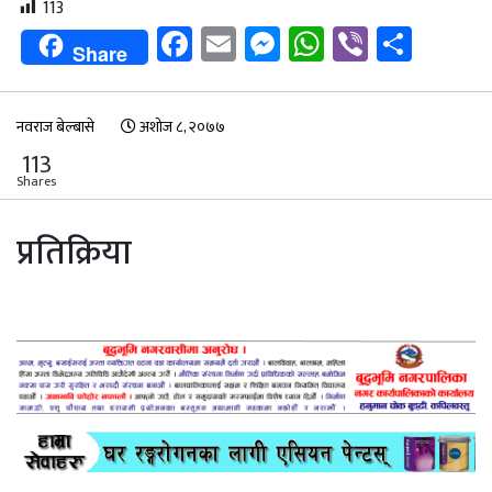
113
Facebook
Email
Messenger
WhatsApp
Viber
Shar
Share
नवराज बेल्बासे
अशोज ८, २०७७
113
Shares
प्रतिक्रिया