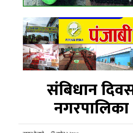
संबिधान दिव
नगरपालिका 