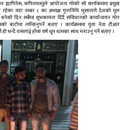
 फर ह्यापिनेस, कपिलवस्तुले आयोजना गरेको सो कार्यकममा प्रमुख
 रहेका वडा नम्बर ८ का अध्यक्ष गुनानिधि भुसालले देशको मूल
 बनेको दिन सबैमा शुभकामना दिँदै संविधानको कार्यान्वयन गरेर
को बाटोमा लम्किनुपर्ने बताए । कार्यक्रममा युवा नेता टीआर
 हो भन्दै यसलाई हरेक वर्ष धूम धामका साथ मनाउनु पर्ने बताए ।