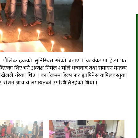
को मौलिक हकको सुनिस्चित गरेको बताए । कार्यक्रममा हेल्प फर
एका थिए भने अध्यक्ष निर्मल शर्माले धन्यवाद तथा समापन मन्तव्य
ख्रेलले गरेका थिए । कार्यक्रममा हेल्प फर ह्यापिनेस कपिलवस्तुका
रे, रोशन आचार्य लगायतको उपस्थिति रहेको थियो ।