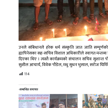
उनले संबिधानले हरेक धर्म संस्कृति जात जाति सम्पूर्ण
ह्यापिनेसका सह-सचिव विशाल अधिकारीले स्वागत मन्तव्य दि
दिएका थिए । त्यस्तै कार्यक्रमको संचालन सचिव सुशान्त पो
सुशील आचार्य, विवेक पौडेल, मधु सुधन भुसाल, सरोज घिमि
114
-सम्बन्धित समाचार