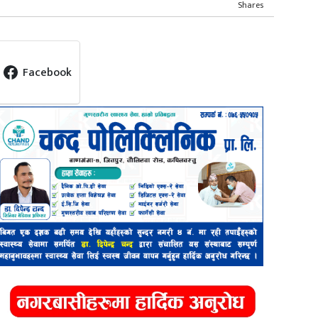
Shares
Facebook