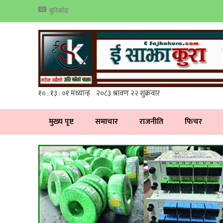
युनिकोड
मुख्य पृष्ट
समाचार
राजनीति
फिचर