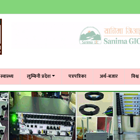
स्वास्थ्य
लुम्बिनी प्रदेश
पत्रपत्रिका
अर्थ-बजार
विश्व