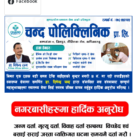
Facebook