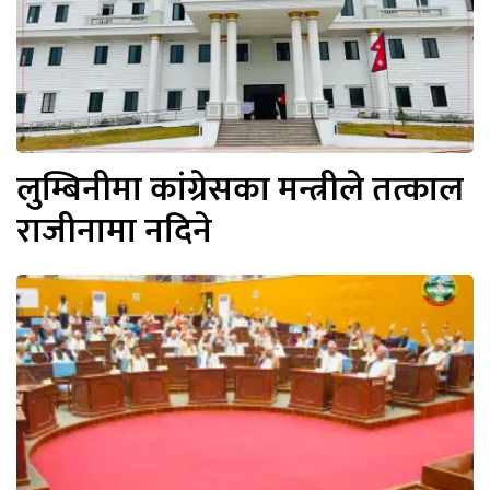
लुम्बिनीमा कांग्रेसका मन्त्रीले तत्काल
राजीनामा नदिने