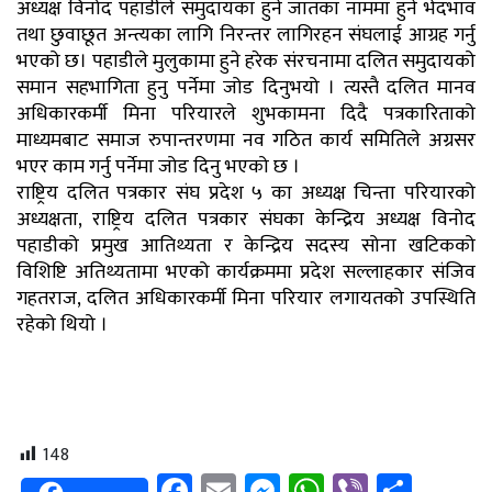
अध्यक्ष विनोद पहाडीले समुदायका हुने जातका नाममा हुने भेदभाव
तथा छुवाछूत अन्त्यका लागि निरन्तर लागिरहन संघलाई आग्रह गर्नु
भएको छ। पहाडीले मुलुकामा हुने हरेक संरचनामा दलित समुदायको
समान सहभागिता हुनु पर्नेमा जोड दिनुभयो । त्यस्तै दलित मानव
अधिकारकर्मी मिना परियारले शुभकामना दिदै पत्रकारिताको
माध्यमबाट समाज रुपान्तरणमा नव गठित कार्य समितिले अग्रसर
भएर काम गर्नु पर्नेमा जोड दिनु भएको छ ।
राष्ट्रिय दलित पत्रकार संघ प्रदेश ५ का अध्यक्ष चिन्ता परियारको
अध्यक्षता, राष्ट्रिय दलित पत्रकार संघका केन्द्रिय अध्यक्ष विनोद
पहाडीको प्रमुख आतिथ्यता र केन्द्रिय सदस्य सोना खटिकको
विशिष्टि अतिथ्यतामा भएको कार्यक्रममा प्रदेश सल्लाहकार संजिव
गहतराज, दलित अधिकारकर्मी मिना परियार लगायतको उपस्थिति
रहेको थियो ।
148
Facebook
Email
Messenger
WhatsApp
Viber
Shar