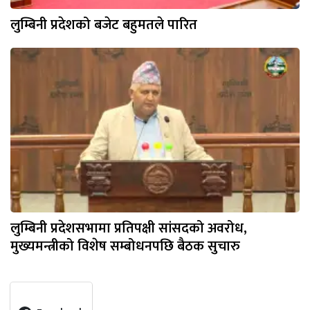
लुम्बिनी प्रदेशको बजेट बहुमतले पारित
लुम्बिनी प्रदेशसभामा प्रतिपक्षी सांसदको अवरोध,
मुख्यमन्त्रीको विशेष सम्बोधनपछि बैठक सुचारु