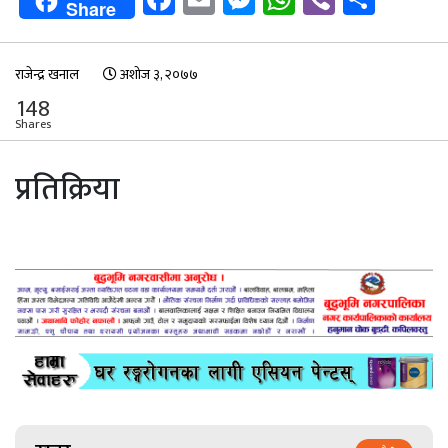
Share
राजेन्द्र खनाल
अशोज ३, २०७७
148
Shares
प्रतिक्रिया