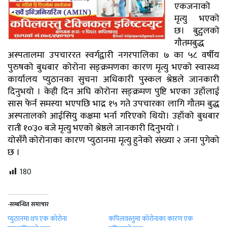
एकजनाको
मृत्यु भएको
छ। बुट्वलको
गौतमबुद्ध
अस्पतालमा उपचाररत स्वर्गद्वारी नगरपालिका ७ का ५८ वर्षीय
पुरुषको बुधबार कोरोना सङ्क्रमणका कारण मृत्यु भएको स्वास्थ्य
कार्यालय प्युठानका सुचना अधिकारी पुस्कल श्रेष्ठले जानकारी
दिनुभयो । केही दिन अघि कोरोना सङ्क्रमण पुष्टि भएका उहाँलाई
सास फेर्न समस्या भएपछि भाद्र १५ गते उपचारका लागि गौतम बुद्ध
अस्पतालको आईसियु कक्षमा भर्ना गरिएको थियो। उहाँको बुधबार
राती १०ः३० बजे मृत्यु भएको श्रेष्ठले जानकारी दिनुभयो ।
योसँगै कोरोनाका कारण प्युठानमा मृत्यु हुनेको संख्या २ जना पुगेको
छ ।
180
-सम्बन्धित समाचार
प्युठानमा थप एक कोरोना
कपिलवस्तुमा कोरोनाका कारण एक