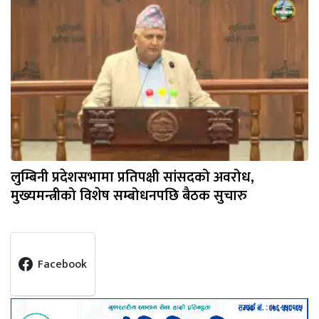
लुम्बिनी प्रदेशसभामा प्रतिपक्षी सांसदको अवरोध,
मुख्यमन्त्रीको विशेष सम्बोधनपछि बैठक सुचारु
Facebook