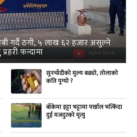
ी गर्दै ठगी, ५ लाख ६२ हजार असुल्ने
 प्रहरी फन्दामा
सुनचाँदीको मुल्य बढ्यो, तोलाको
कति पुग्यो ?
बाँकेमा इट्टा भट्टामा पर्खाल भत्किँदा
दुई मजदुरको मृत्यु