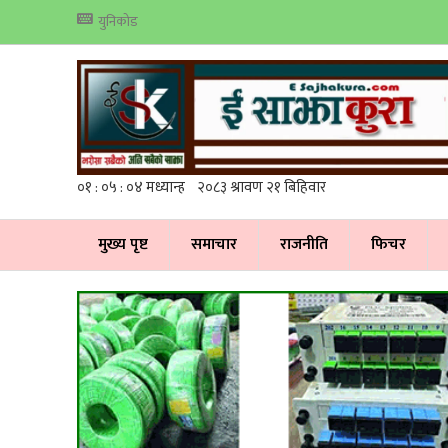
युनिकोड
मुख्य पृष्ट
समाचार
राजनीति
फिचर