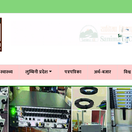
स्वास्थ्य
लुम्बिनी प्रदेश
पत्रपत्रिका
अर्थ-बजार
विश्व