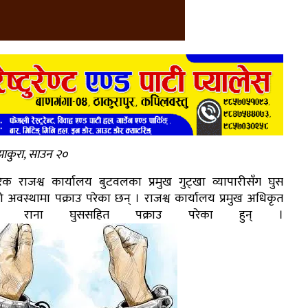
ाकुरा, साउन २०
िक राजश्व कार्यालय बुटवलका प्रमुख गुट्खा व्यापारीसँग घुस
 अवस्थामा पक्राउ परेका छन् । राजश्व कार्यालय प्रमुख अधिकृत
य राना घुससहित पक्राउ परेका हुन् ।