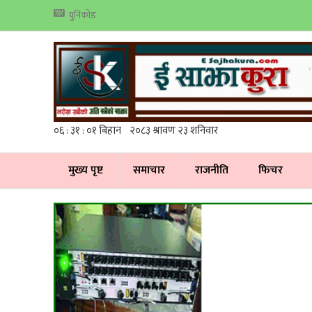
युनिकोड
मुख्य पृष्ट
समाचार
राजनीति
फिचर