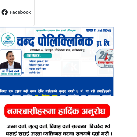
Facebook