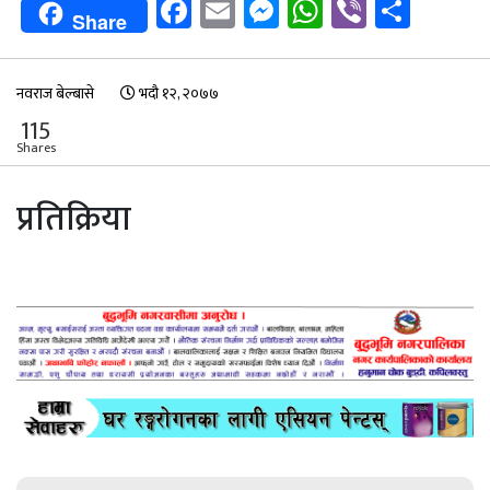
Facebook
Email
Messenger
WhatsApp
Viber
Shar
Share
नवराज बेल्बासे
भदौ १२, २०७७
115
Shares
प्रतिक्रिया