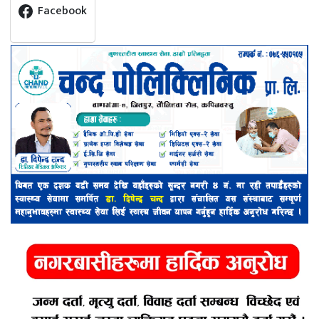
Facebook