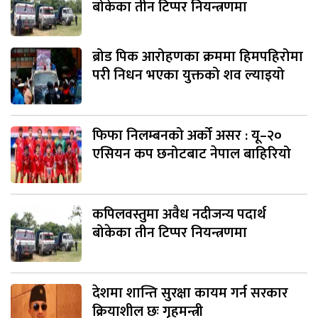
बोकेका तीन टिप्पर नियन्त्रणमा
ब्रोड पिक आरोहणका क्रममा हिमपहिरोमा
परी निधन भएका युक्तको शव ल्याइयो
फिफा निलम्बनको अर्को असर : यू–२०
एसियन कप छनोटबाट नेपाल बाहिरियो
कपिलवस्तुमा अवैध नदीजन्य पदार्थ
बोकेका तीन टिप्पर नियन्त्रणमा
देशमा शान्ति सुरक्षा कायम गर्न सरकार
क्रियाशील छः गृहमन्त्री