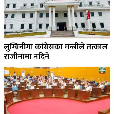
लुम्बिनीमा कांग्रेसका मन्त्रीले तत्काल
राजीनामा नदिने