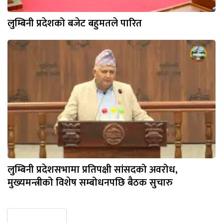
लुम्बिनी प्रदेशको बजेट बहुमतले पारित
लुम्बिनी प्रदेशसभामा प्रतिपक्षी सांसदको अवरोध,
मुख्यमन्त्रीको विशेष सम्बोधनपछि बैठक सुचारु