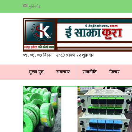
युनिकोड
मुख्य पृष्ट
समाचार
राजनीति
फिचर