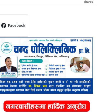
Shares
Facebook