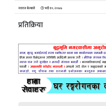
नवराज बेल्बासे
भदौ १०, २०७७
प्रतिक्रिया