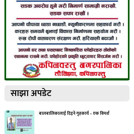
साझा अपडेट
बालबालिकालाई दिइने गृहकार्य – एक विमर्श