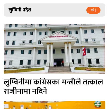
लुम्बिनी प्रदेश
सबै
लुम्बिनीमा कांग्रेसका मन्त्रीले तत्काल
राजीनामा नदिने