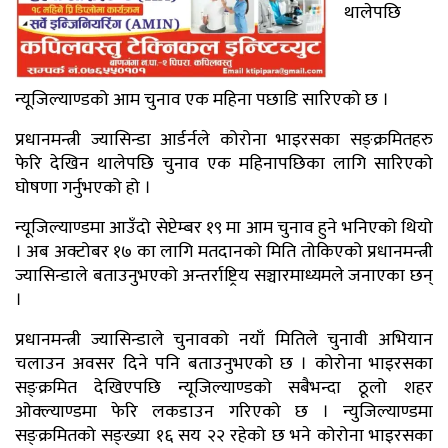
थालेपछि
न्यूजिल्याण्डको आम चुनाव एक महिना पछाडि सारिएको छ ।
प्रधानमन्त्री ज्यासिन्डा आर्डर्नले कोरोना भाइरसका सङ्क्रमितहरु
फेरि देखिन थालेपछि चुनाव एक महिनापछिका लागि सारिएको
घोषणा गर्नुभएको हो ।
न्यूजिल्याण्डमा आउँदो सेप्टेम्बर १९ मा आम चुनाव हुने भनिएको थियो
। अब अक्टोबर १७ का लागि मतदानको मिति तोकिएको प्रधानमन्त्री
ज्यासिन्डाले बताउनुभएको अन्तर्राष्ट्रिय सञ्चारमाध्यमले जनाएका छन्
।
प्रधानमन्त्री ज्यासिन्डाले चुनावको नयाँ मितिले चुनावी अभियान
चलाउन अवसर दिने पनि बताउनुभएको छ । कोरोना भाइरसका
सङ्क्रमित देखिएपछि न्यूजिल्याण्डको सबैभन्दा ठूलो शहर
ओक्ल्याण्डमा फेरि लकडाउन गरिएको छ । न्युजिल्याण्डमा
सङ्क्रमितको सङ्ख्या १६ सय २२ रहेको छ भने कोरोना भाइरसका