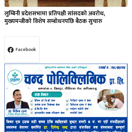
लुम्बिनी प्रदेशसभामा प्रतिपक्षी सांसदको अवरोध,
मुख्यमन्त्रीको विशेष सम्बोधनपछि बैठक सुचारु
Facebook