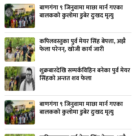
बाणगंगा ९ जिनुवामा माछा मार्न गएका
बालकको कुलोमा डुबेर दुःखद मृत्यु
कपिलवस्तुका पुर्व मेयर सिंह बेपत्ता, अझै
फेला परेनन्, खोजी कार्य जारी
शुक्रबारदेखि सम्पर्कविहिन बनेका पुर्व मेयर
सिंहको अन्तत शव फेला
बाणगंगा ९ जिनुवामा माछा मार्न गएका
बालकको कुलोमा डुबेर दुःखद मृत्यु