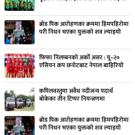
ब्रोड पिक आरोहणका क्रममा हिमपहिरोमा
परी निधन भएका युक्तको शव ल्याइयो
फिफा निलम्बनको अर्को असर : यू–२०
एसियन कप छनोटबाट नेपाल बाहिरियो
कपिलवस्तुमा अवैध नदीजन्य पदार्थ
बोकेका तीन टिप्पर नियन्त्रणमा
ब्रोड पिक आरोहणका क्रममा हिमपहिरोमा
परी निधन भएका युक्तको शव ल्याइयो