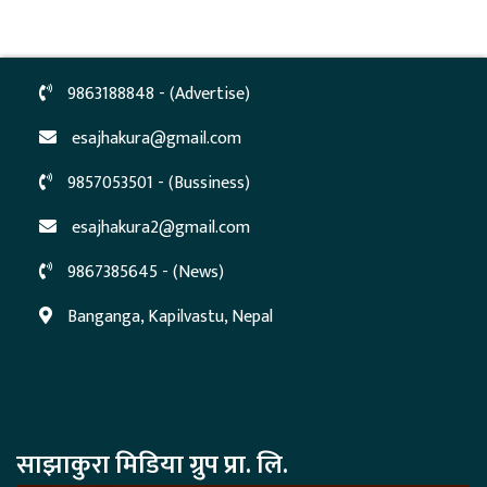
9863188848 - (Advertise)
esajhakura@gmail.com
9857053501 - (Bussiness)
esajhakura2@gmail.com
9867385645 - (News)
Banganga, Kapilvastu, Nepal
साझाकुरा मिडिया ग्रुप प्रा. लि.