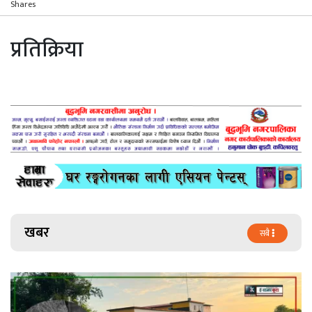
Shares
प्रतिक्रिया
खबर
सबै