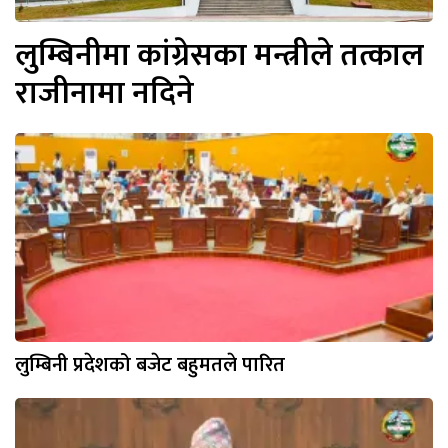
लुम्बिनीमा कांग्रेसका मन्त्रीले तत्काल
राजीनामा नदिने
लुम्बिनी प्रदेशको बजेट बहुमतले पारित