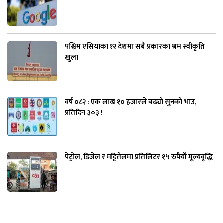
पश्चिम एसियाका १२ देशमा सबै प्रकारका श्रम स्वीकृति
खुला
वर्ष ०८२ : एक लाख १० हजारले बढ्यो सुनको भाउ,
प्रतिदिन ३०३ !
पेट्रोल, डिजेल र मट्टितेलमा प्रतिलिटर १५ रुपैयाँ मूल्यवृद्धि