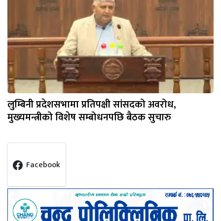
लुम्बिनी प्रदेशसभामा प्रतिपक्षी सांसदको अवरोध,
मुख्यमन्त्रीको विशेष सम्बोधनपछि बैठक सुचारु
Facebook