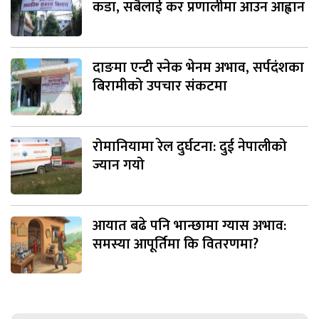
कडा, सबैलाई कर प्रणालीमा आउन आह्वान
दाङमा एन्टी स्नेक भेनम अभाव, सर्पदंशका
बिरामीको उपचार संकटमा
रोमानियामा रेल दुर्घटना: दुई नेपालीको
ज्यान गयो
आयात बढे पनि भान्छामा ग्यास अभाव:
समस्या आपूर्तिमा कि वितरणमा?