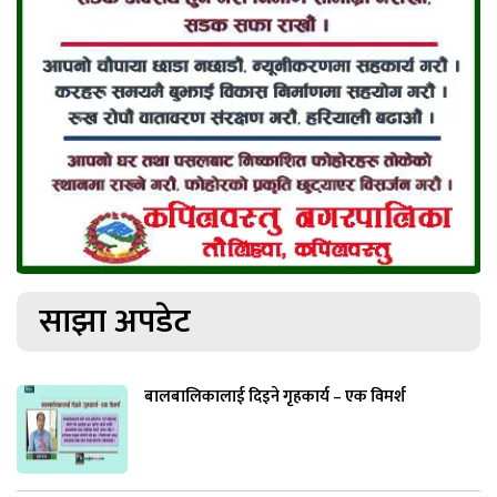
साझा अपडेट
बालबालिकालाई दिइने गृहकार्य – एक विमर्श