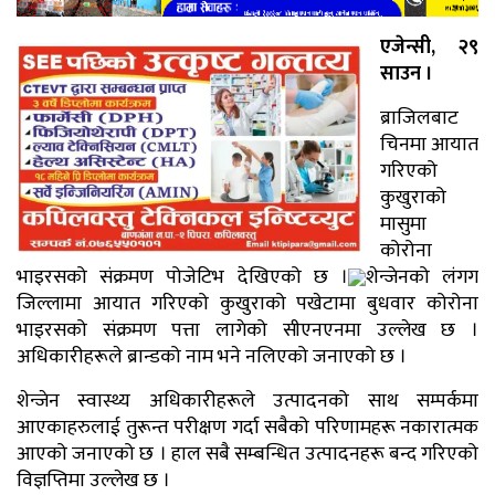
एजेन्सी, २९
साउन ।
ब्राजिलबाट
चिनमा आयात
गरिएको
कुखुराको
मासुमा
कोरोना
भाइरसको संक्रमण पोजेटिभ देखिएको छ ।
शेन्जेनको लंगग
जिल्लामा आयात गरिएको कुखुराको पखेटामा बुधवार कोरोना
भाइरसको संक्रमण पत्ता लागेको सीएनएनमा उल्लेख छ ।
अधिकारीहरूले ब्रान्डको नाम भने नलिएको जनाएको छ ।
शेन्जेन स्वास्थ्य अधिकारीहरूले उत्पादनको साथ सम्पर्कमा
आएकाहरुलाई तुरून्त परीक्षण गर्दा सबैको परिणामहरू नकारात्मक
आएको जनाएको छ । हाल सबै सम्बन्धित उत्पादनहरू बन्द गरिएको
विज्ञप्तिमा उल्लेख छ ।