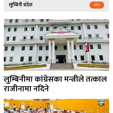
लुम्बिनी प्रदेश
सबै
लुम्बिनीमा कांग्रेसका मन्त्रीले तत्काल
राजीनामा नदिने