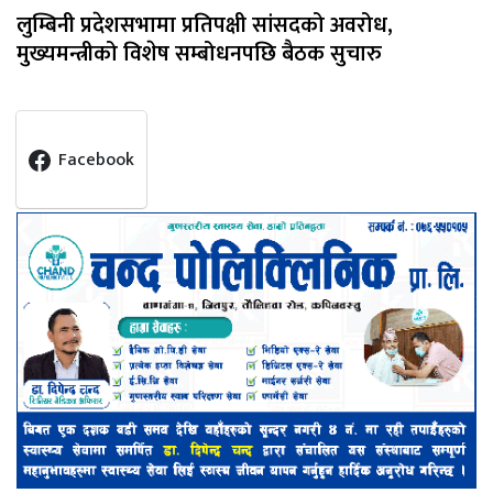
लुम्बिनी प्रदेशसभामा प्रतिपक्षी सांसदको अवरोध,
मुख्यमन्त्रीको विशेष सम्बोधनपछि बैठक सुचारु
Facebook