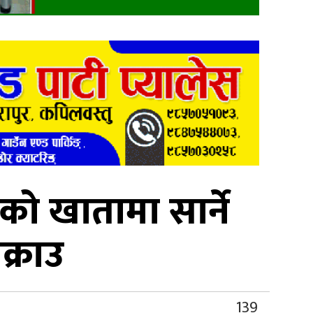
को खातामा सार्ने
्राउ
139