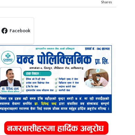
Shares
Facebook