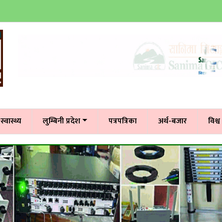
स्वास्थ्य
लुम्बिनी प्रदेश
पत्रपत्रिका
अर्थ-बजार
विश्व