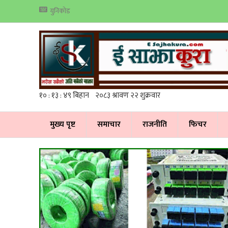
युनिकोड
मुख्य पृष्ट
समाचार
राजनीति
फिचर