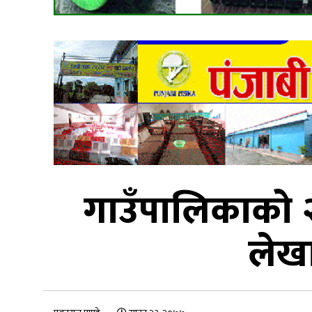
गाउँपालिकाको २५
लेख