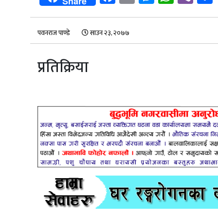
Share
पवनराज पाण्डे
साउन २३, २०७७
प्रतिक्रिया