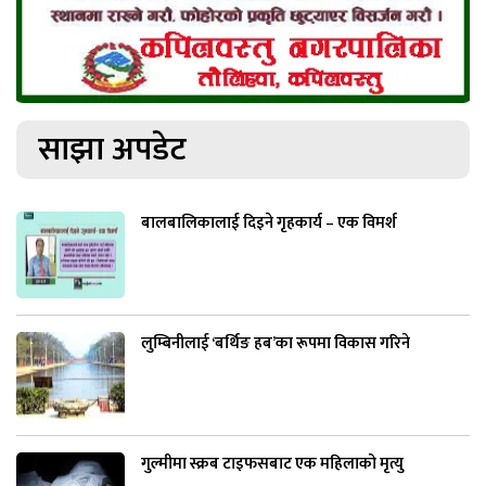
साझा अपडेट
बालबालिकालाई दिइने गृहकार्य – एक विमर्श
लुम्बिनीलाई ‘बर्थिङ हब’का रूपमा विकास गरिने
गुल्मीमा स्क्रब टाइफसबाट एक महिलाको मृत्यु