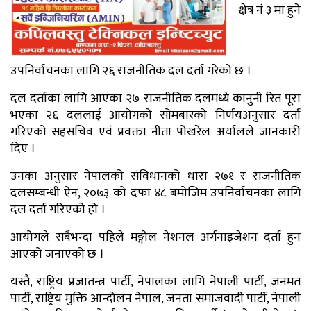
क्षेत्र नं ३ मा हुने
उपनिर्वाचनका लागि २६ राजनीतिक दल दर्ता गरेको छ ।
दल दर्ताका लागि आएका २७ राजनीतिक दलमध्ये कानुनी रित पूरा
भएका २६ दललाई आयोगको सोमबारको निर्णयअनुसार दर्ता
गरिएको सहसचिव एवं प्रवक्ता नीता पोखरेल अर्यालले जानकारी
दिए ।
उनका अनुसार नेपालको संविधानको धारा २७१ र राजनीतिक
दलसम्बन्धी ऐन, २०७३ को दफा ४८ बमोजिम उपनिर्वाचनका लागि
दल दर्ता गरिएको हो ।
आयोगले सबैभन्दा पहिले मङ्गोल नेशनल अर्गनाइजेशन दर्ता हुन
आएको जनाएको छ ।
यस्तै, राष्ट्रिय प्रजातन्त्र पार्टी, नेपालका लागि नेपाली पार्टी, जनमत
पार्टी, राष्ट्रिय मुक्ति आन्दोलन नेपाल, जनता समाजवादी पार्टी, नेपाली