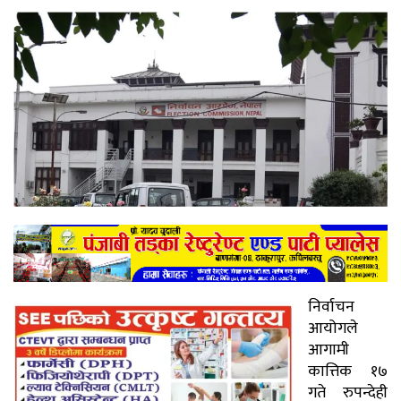
निर्वाचन
आयोगले
आगामी
कात्तिक १७
गते रुपन्देही