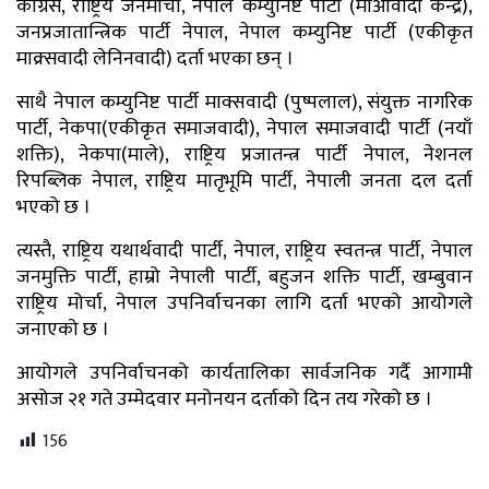
कांग्रेस, राष्ट्रिय जनमोर्चा, नेपाल कम्युनिष्ट पार्टी (माओवादी केन्द्र),
जनप्रजातान्त्रिक पार्टी नेपाल, नेपाल कम्युनिष्ट पार्टी (एकीकृत
माक्र्सवादी लेनिनवादी) दर्ता भएका छन् ।
साथै नेपाल कम्युनिष्ट पार्टी माक्सवादी (पुष्पलाल), संयुक्त नागरिक
पार्टी, नेकपा(एकीकृत समाजवादी), नेपाल समाजवादी पार्टी (नयाँ
शक्ति), नेकपा(माले), राष्ट्रिय प्रजातन्त्र पार्टी नेपाल, नेशनल
रिपब्लिक नेपाल, राष्ट्रिय मातृभूमि पार्टी, नेपाली जनता दल दर्ता
भएको छ ।
त्यस्तै, राष्ट्रिय यथार्थवादी पार्टी, नेपाल, राष्ट्रिय स्वतन्त्र पार्टी, नेपाल
जनमुक्ति पार्टी, हाम्रो नेपाली पार्टी, बहुजन शक्ति पार्टी, खम्बुवान
राष्ट्रिय मोर्चा, नेपाल उपनिर्वाचनका लागि दर्ता भएको आयोगले
जनाएको छ ।
आयोगले उपनिर्वाचनको कार्यतालिका सार्वजनिक गर्दै आगामी
असोज २१ गते उम्मेदवार मनोनयन दर्ताको दिन तय गरेको छ ।
156