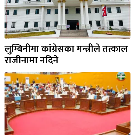
लुम्बिनीमा कांग्रेसका मन्त्रीले तत्काल
राजीनामा नदिने