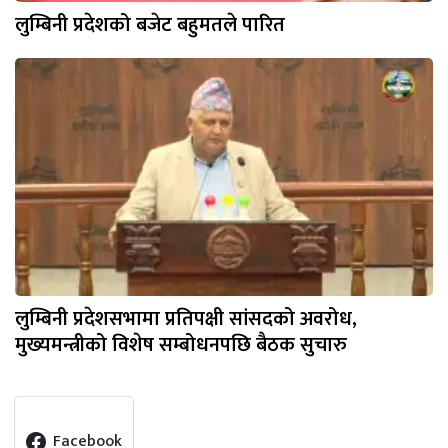
लुम्बिनी प्रदेशको बजेट बहुमतले पारित
लुम्बिनी प्रदेशसभामा प्रतिपक्षी सांसदको अवरोध,
मुख्यमन्त्रीको विशेष सम्बोधनपछि बैठक सुचारु
Facebook