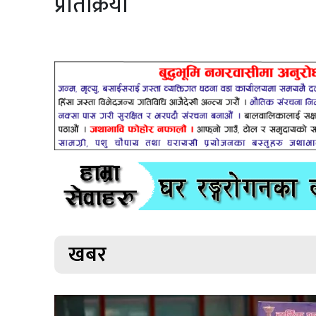
प्रतिक्रिया
खबर