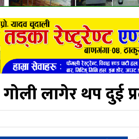
 गोली लागेर थप दुई प्र