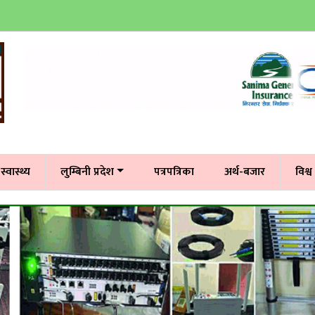
स्वास्थ्य
लुम्बिनी प्रदेश
पत्रपत्रिका
अर्थ-बजार
विश्व