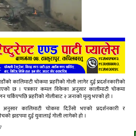
ाैंको कालिमाटी चोकमा प्रहरीको गोली लागेर दुई प्रदर्शनकारीको
ु भएको छ । पत्रकार कमल विकेका अनुसार कालीमाटी चोकमा
लन चर्किएपछि प्रहरीको गोलीबाट २ जनाको मृत्यु भएको हो ।
 अनुसार कालिमाटी चोकमा दिउँसो भएको प्रदर्शनकारी र
ीबीचको झडपमा दुई युवालाई गोली लागेको हो ।
7