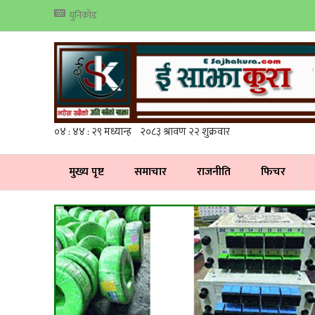
युनिकोड
मुख्य पृष्ट
समाचार
राजनीति
फिचर