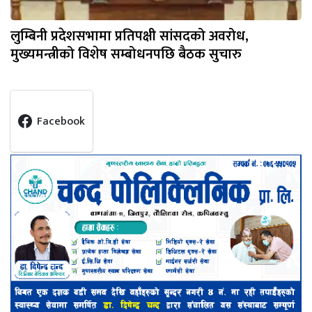
लुम्बिनी प्रदेशसभामा प्रतिपक्षी सांसदको अवरोध,
मुख्यमन्त्रीको विशेष सम्बोधनपछि बैठक सुचारु
Facebook