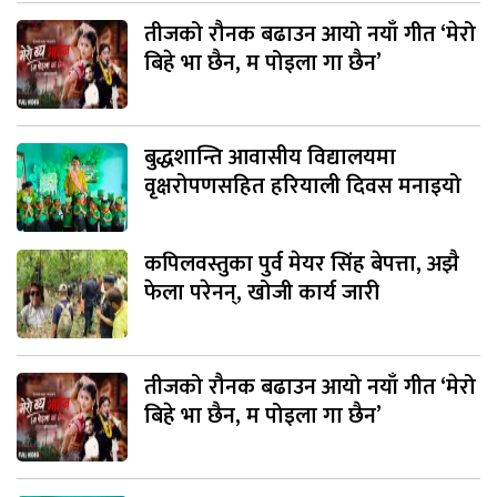
तीजको रौनक बढाउन आयो नयाँ गीत ‘मेरो
बिहे भा छैन, म पोइला गा छैन’
बुद्धशान्ति आवासीय विद्यालयमा
वृक्षरोपणसहित हरियाली दिवस मनाइयो
कपिलवस्तुका पुर्व मेयर सिंह बेपत्ता, अझै
फेला परेनन्, खोजी कार्य जारी
तीजको रौनक बढाउन आयो नयाँ गीत ‘मेरो
बिहे भा छैन, म पोइला गा छैन’