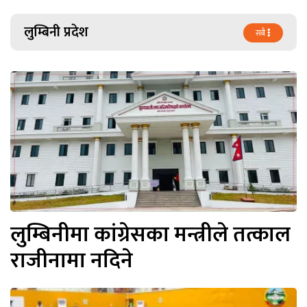
लुम्बिनी प्रदेश
सबै
लुम्बिनीमा कांग्रेसका मन्त्रीले तत्काल
राजीनामा नदिने