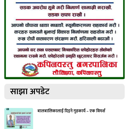
साझा अपडेट
बालबालिकालाई दिइने गृहकार्य – एक विमर्श