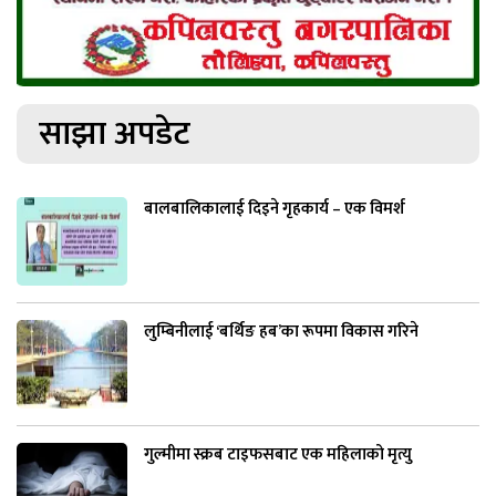
साझा अपडेट
बालबालिकालाई दिइने गृहकार्य – एक विमर्श
लुम्बिनीलाई ‘बर्थिङ हब’का रूपमा विकास गरिने
गुल्मीमा स्क्रब टाइफसबाट एक महिलाको मृत्यु