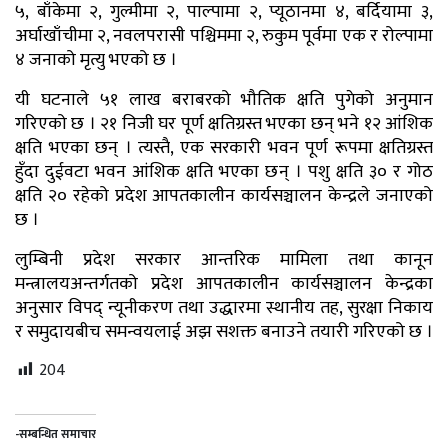
५, बाँकेमा २, गुल्मीमा २, पाल्पामा २, प्यूठानमा ४, बर्दियामा ३,
अर्घाखाँचीमा २, नवलपरासी पश्चिममा २, रुकुम पूर्वमा एक र रोल्पामा
४ जनाको मृत्यु भएको छ ।
यी घटनाले ५१ लाख बराबरको भौतिक क्षति पुगेको अनुमान
गरिएको छ । २१ निजी घर पूर्ण क्षतिग्रस्त भएका छन् भने १२ आंशिक
क्षति भएका छन् । त्यस्तै, एक सरकारी भवन पूर्ण रूपमा क्षतिग्रस्त
हुँदा दुईवटा भवन आंशिक क्षति भएका छन् । पशु क्षति ३० र गोठ
क्षति २० रहेको प्रदेश आपतकालीन कार्यसञ्चालन केन्द्रले जनाएको
छ ।
लुम्बिनी प्रदेश सरकार आन्तरिक मामिला तथा कानून
मन्त्रालयअन्तर्गतको प्रदेश आपतकालीन कार्यसञ्चालन केन्द्रका
अनुसार विपद् न्यूनीकरण तथा उद्धारमा स्थानीय तह, सुरक्षा निकाय
र समुदायबीच समन्वयलाई अझ सशक्त बनाउने तयारी गरिएको छ ।
204
-सम्बन्धित समाचार