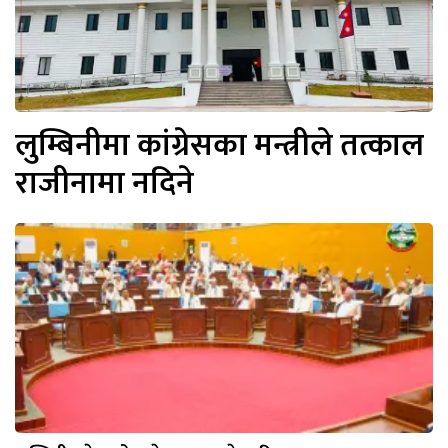
लुम्बिनीमा कांग्रेसका मन्त्रीले तत्काल
राजीनामा नदिने