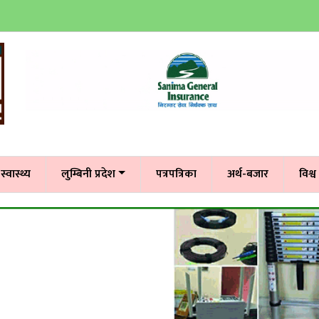
स्वास्थ्य
लुम्बिनी प्रदेश
पत्रपत्रिका
अर्थ-बजार
विश्व