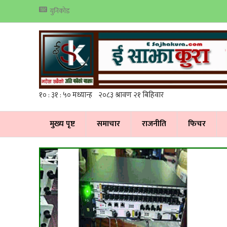
युनिकोड
मुख्य पृष्ट
समाचार
राजनीति
फिचर