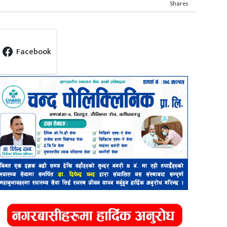
Shares
Facebook