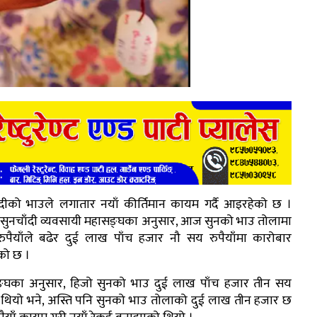
ँदीको भाउले लगातार नयाँ कीर्तिमान कायम गर्दै आइरहेको छ ।
 सुनचाँदी व्यवसायी महासङ्घका अनुसार, आज सुनको भाउ तोलामा
ुपैयाँले बढेर दुई लाख पाँच हजार नौ सय रुपैयाँमा कारोबार
को छ ।
्घका अनुसार, हिजो सुनको भाउ दुई लाख पाँच हजार तीन सय
ाँ थियो भने, अस्ति पनि सुनको भाउ तोलाको दुई लाख तीन हजार छ