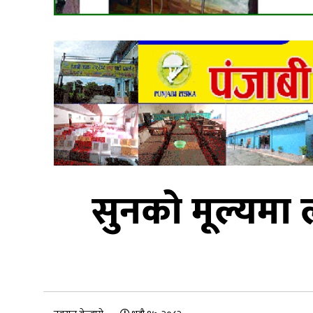
सुनको मूल्यमा 