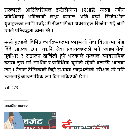
सरकारले आर्टिफिसियल इन्टेलिजेन्स (एआई) जस्ता नवीन
प्रविधिलाई भविष्यको लक्ष्य बनाएर अघि बढ्ने सिर्जनशील
युवाहरूका लागि स्वदेशमै रोजगारीका अवसरहरू सिर्जना गर्दै जाने
उनले प्रतिबद्धता व्यक्त गरे ।
मन्त्री गुरुङले विभिन्न कार्यक्रमहरूमा फाइभजी सेवा विस्तारमा जोड
दिँदै आएका छन ।यद्यपि, सेवा प्रदायकहरूले भने फाइभजीको
पूर्वाधार र सञ्चालन खर्चिलो हुने भएकाले तत्काल व्यावसायिक
रूपमा सुरु गर्न आर्थिक र प्राविधिक चुनौती रहेको बताउँदै आएका
छन् । नेपाल टेलिकमले केही स्थानमा फाइभजीको परीक्षण गरे पनि
त्यसलाई व्यावसायिक रूप दिन सकिएको छैन ।
278
-सम्बन्धित समाचार