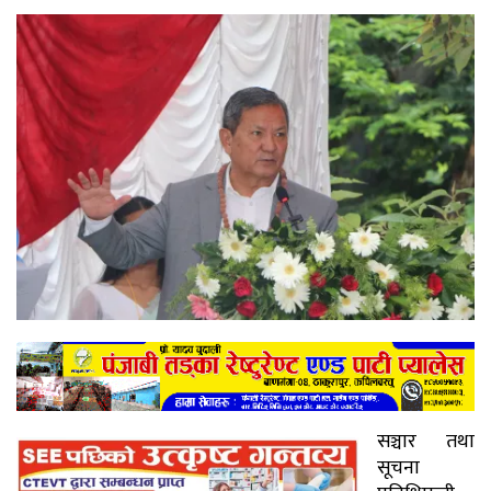
सञ्चार तथा
सूचना