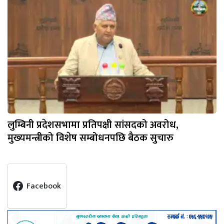
लुम्बिनी प्रदेशसभामा प्रतिपक्षी सांसदको अवरोध,
मुख्यमन्त्रीको विशेष सम्बोधनपछि बैठक सुचारु
Facebook