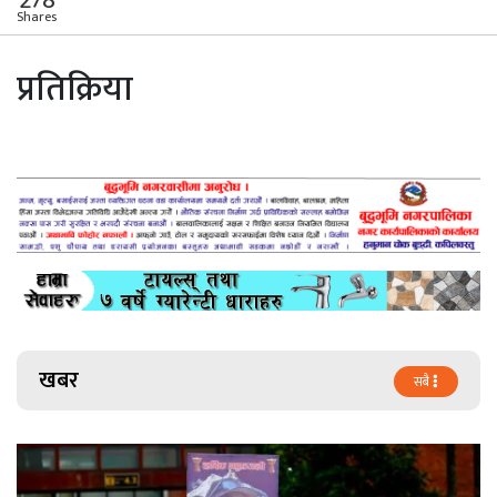
Shares
प्रतिक्रिया
खबर
सबै