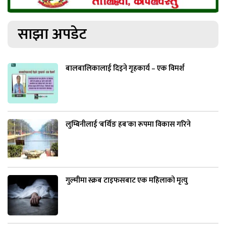
साझा अपडेट
बालबालिकालाई दिइने गृहकार्य – एक विमर्श
लुम्बिनीलाई ‘बर्थिङ हब’का रूपमा विकास गरिने
गुल्मीमा स्क्रब टाइफसबाट एक महिलाको मृत्यु