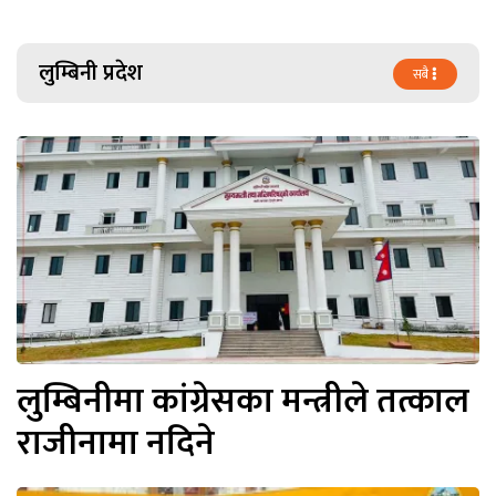
लुम्बिनी प्रदेश
सबै
लुम्बिनीमा कांग्रेसका मन्त्रीले तत्काल
राजीनामा नदिने