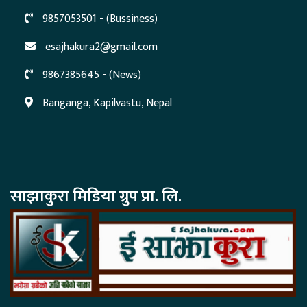
9857053501 - (Bussiness)
esajhakura2@gmail.com
9867385645 - (News)
Banganga, Kapilvastu, Nepal
साझाकुरा मिडिया ग्रुप प्रा. लि.