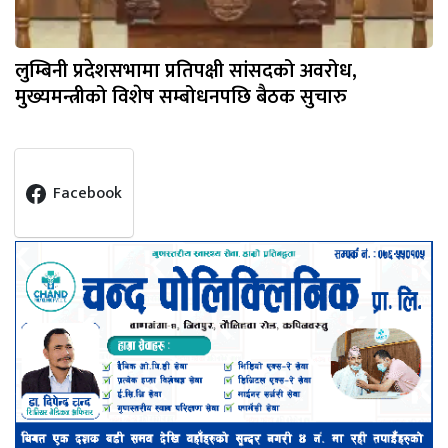
लुम्बिनी प्रदेशसभामा प्रतिपक्षी सांसदको अवरोध,
मुख्यमन्त्रीको विशेष सम्बोधनपछि बैठक सुचारु
Facebook