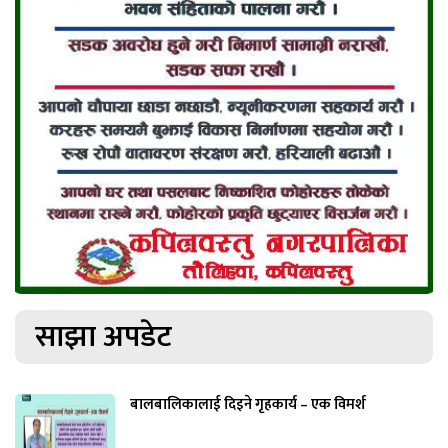
साझा अपडेट
बालबालिकालाई दिइने गृहकार्य – एक विमर्श