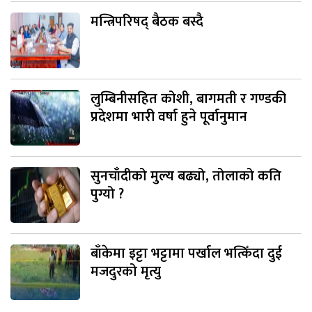
मन्त्रिपरिषद् बैठक बस्दै
लुम्बिनीसहित कोशी, बागमती र गण्डकी
प्रदेशमा भारी वर्षा हुने पूर्वानुमान
सुनचाँदीको मुल्य बढ्यो, तोलाको कति
पुग्यो ?
बाँकेमा इट्टा भट्टामा पर्खाल भत्किँदा दुई
मजदुरको मृत्यु