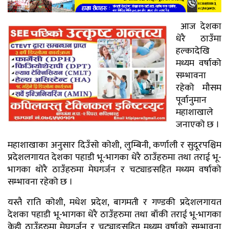
आज देशका
धेरै ठाउँमा
हल्कादेखि
मध्यम वर्षाको
सम्भावना
रहेको मौसम
पूर्वानुमान
महाशाखाले
जनाएको छ ।
महाशाखाका अनुसार दिउँसो कोशी, लुम्बिनी, कर्णाली र सुदूरपश्चिम
प्रदेशलगायत देशका पहाडी भू-भागका धेरै ठाउँहरुमा तथा तराई भू-
भागका थोरै ठाउँहरुमा मेघगर्जन र चट्याङसहित मध्यम वर्षाको
सम्भावना रहेको छ ।
यस्तै राति कोशी, मधेश प्रदेश, बागमती र गण्डकी प्रदेशलगायत
देशका पहाडी भू-भागका धेरै ठाउँहरुमा तथा बाँकी तराई भू-भागका
केही ठाउँहरुमा मेघगर्जन र चट्याङसहित मध्यम वर्षाको सम्भावना