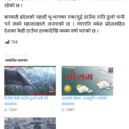
रहेको छ ।
बागमती प्रदेशको पहाडी भू-भागका एक/दुई ठाउँमा राति ठूलो पानी
पर्न सक्ने महाशाखाले जनाएको छ । गएराति मधेश प्रदेशसहित
देशका केही ठाउँमा हल्कादेखि मध्यम वर्षा भएको छ ।
134
-सम्बन्धित समाचार
दिउँसो केही ठाउँमा ठूलो पानी पर्ने
आजको मौसम : हावाहुरी र वर्षाको
सम्भावना
सम्भावना
In "खबर"
In "खबर"