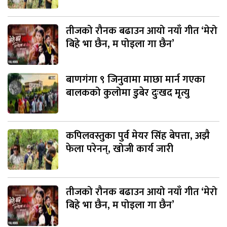
तीजको रौनक बढाउन आयो नयाँ गीत ‘मेरो
बिहे भा छैन, म पोइला गा छैन’
बाणगंगा ९ जिनुवामा माछा मार्न गएका
बालकको कुलोमा डुबेर दुःखद मृत्यु
कपिलवस्तुका पुर्व मेयर सिंह बेपत्ता, अझै
फेला परेनन्, खोजी कार्य जारी
तीजको रौनक बढाउन आयो नयाँ गीत ‘मेरो
बिहे भा छैन, म पोइला गा छैन’