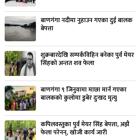
बाणगंगा नदीमा नुहाउन गएका दुई बालक
बेपत्ता
शुक्रबारदेखि सम्पर्कविहिन बनेका पुर्व मेयर
सिंहको अन्तत शव फेला
बाणगंगा ९ जिनुवामा माछा मार्न गएका
बालकको कुलोमा डुबेर दुःखद मृत्यु
कपिलवस्तुका पुर्व मेयर सिंह बेपत्ता, अझै
फेला परेनन्, खोजी कार्य जारी