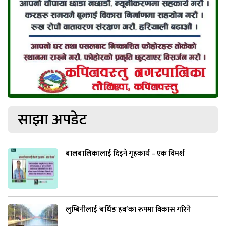
साझा अपडेट
बालबालिकालाई दिइने गृहकार्य – एक विमर्श
लुम्बिनीलाई ‘बर्थिङ हब’का रूपमा विकास गरिने