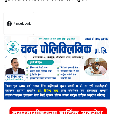
Facebook