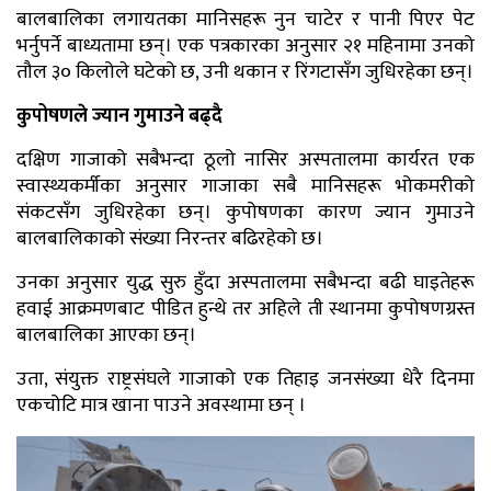
बालबालिका लगायतका मानिसहरू नुन चाटेर र पानी पिएर पेट
भर्नुपर्ने बाध्यतामा छन्। एक पत्रकारका अनुसार २१ महिनामा उनको
तौल ३० किलोले घटेको छ, उनी थकान र रिंगटासँग जुधिरहेका छन्।
कुपोषणले ज्यान गुमाउने बढ्दै
दक्षिण गाजाको सबैभन्दा ठूलो नासिर अस्पतालमा कार्यरत एक
स्वास्थ्यकर्मीका अनुसार गाजाका सबै मानिसहरू भोकमरीको
संकटसँग जुधिरहेका छन्। कुपोषणका कारण ज्यान गुमाउने
बालबालिकाको संख्या निरन्तर बढिरहेको छ।
उनका अनुसार युद्ध सुरु हुँदा अस्पतालमा सबैभन्दा बढी घाइतेहरू
हवाई आक्रमणबाट पीडित हुन्थे तर अहिले ती स्थानमा कुपोषणग्रस्त
बालबालिका आएका छन्।
उता, संयुक्त राष्ट्रसंघले गाजाको एक तिहाइ जनसंख्या धेरै दिनमा
एकचोटि मात्र खाना पाउने अवस्थामा छन् ।