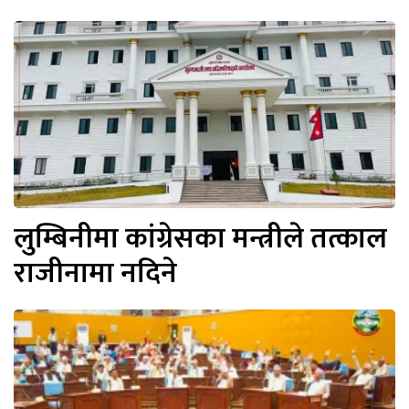
लुम्बिनीमा कांग्रेसका मन्त्रीले तत्काल
राजीनामा नदिने