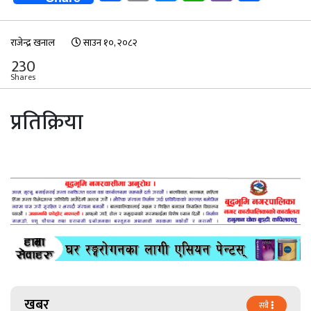
राजेन्द्र खनाल
साउन १०, २०८२
230
Shares
प्रतिक्रिया
खबर
सबै