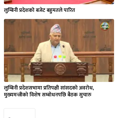
लुम्बिनी प्रदेशको बजेट बहुमतले पारित
लुम्बिनी प्रदेशसभामा प्रतिपक्षी सांसदको अवरोध,
मुख्यमन्त्रीको विशेष सम्बोधनपछि बैठक सुचारु