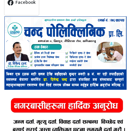
Facebook