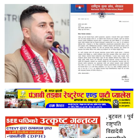
, बुटवल । पूर्व
राष्ट्रपति
विद्यादेवी