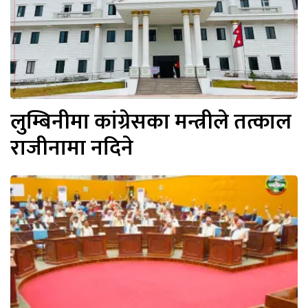
लुम्बिनीमा कांग्रेसका मन्त्रीले तत्काल
राजीनामा नदिने