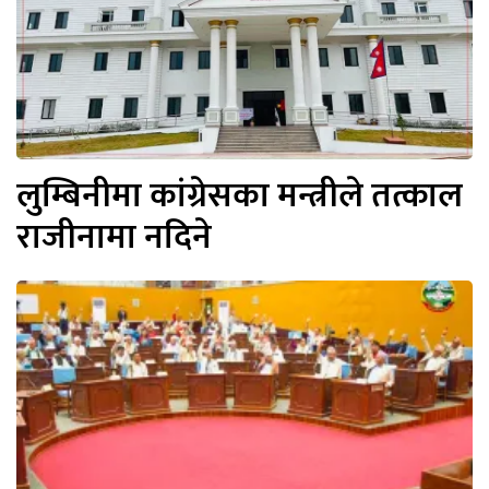
लुम्बिनीमा कांग्रेसका मन्त्रीले तत्काल
राजीनामा नदिने