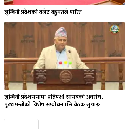
लुम्बिनी प्रदेशको बजेट बहुमतले पारित
लुम्बिनी प्रदेशसभामा प्रतिपक्षी सांसदको अवरोध,
मुख्यमन्त्रीको विशेष सम्बोधनपछि बैठक सुचारु