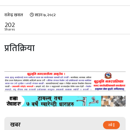
राजेन्द्र खनाल
साउन ७, २०८२
202
Shares
प्रतिक्रिया
खबर
सबै