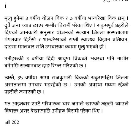
।
मृत्यु हुनेमा ३ वर्षीय योजन विक र ७ वर्षीया भाग्यरेखा विक छन् ।
दुवै जना च्याउ खाएर गम्भीर बिरामी परेका थिए । रूकुमपूर्व प्रहरीले
दिएको जानकारी अनुसार योजनको सल्यान जिल्ला अस्पतालमा
मंगलवार दिउँसो र भाग्यरेखाको राप्ती स्वास्थ्य विज्ञान प्रतिष्ठान,
दाङमा मंगलवार राति उपचारका क्रममा मृत्यु भएको हो ।
उनीहरूकी ९ वर्षीया दिदी आयुषा विकको अवस्था पनि गम्भीर
बनेपछि सल्यानबाट दाङ रिफर गरिएको छ ।
त्यस्तै, ३५ वर्षीया आमा राजकुमारी विकको रुकुमपश्चिम जिल्ला
अस्पतालमा उपचार भइरहेको छ । उनको अवस्था मध्यम रहेको
प्रहरीले जनाएको छ ।
गत आइतबार एउटै परिवारका चार जनाले खाएको जङ्गली च्याउले
विषाक्त असर देखाएपछि उनीहरू बिरामी परेका थिए ।
202