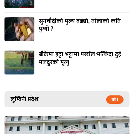
सुनचाँदीको मुल्य बढ्यो, तोलाको कति
पुग्यो ?
बाँकेमा इट्टा भट्टामा पर्खाल भत्किँदा दुई
मजदुरको मृत्यु
लुम्बिनी प्रदेश
सबै