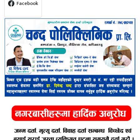
Facebook