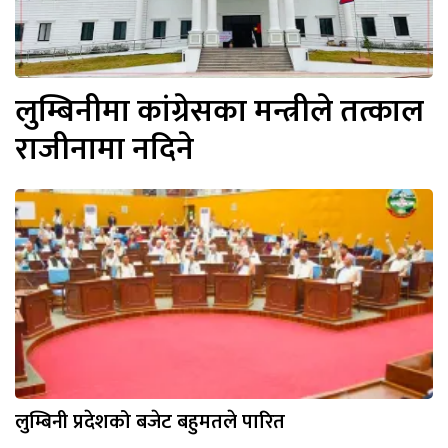
लुम्बिनीमा कांग्रेसका मन्त्रीले तत्काल
राजीनामा नदिने
लुम्बिनी प्रदेशको बजेट बहुमतले पारित