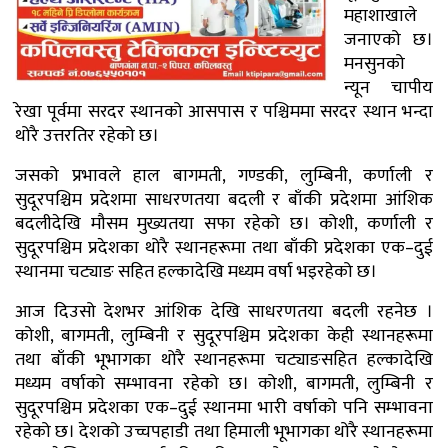
महाशाखाले
जनाएको छ।
मनसुनको
न्यून चापीय
रेखा पूर्वमा सरदर स्थानको आसपास र पश्चिममा सरदर स्थान भन्दा
थोरै उत्तरतिर रहेको छ।
जसको प्रभावले हाल बागमती, गण्डकी, लुम्बिनी, कर्णाली र
सुदूरपश्चिम प्रदेशमा साधरणतया बदली र बाँकी प्रदेशमा आंशिक
बदलीदेखि मौसम मुख्यतया सफा रहेको छ। कोशी, कर्णाली र
सुदूरपश्चिम प्रदेशका थोरै स्थानहरूमा तथा बाँकी प्रदेशका एक–दुई
स्थानमा चट्याङ सहित हल्कादेखि मध्यम वर्षा भइरहेको छ।
आज दिउसो देशभर आंशिक देखि साधरणतया बदली रहनेछ ।
कोशी, बागमती, लुम्बिनी र सुदूरपश्चिम प्रदेशका केही स्थानहरूमा
तथा बाँकी भूभागका थोरै स्थानहरूमा चट्याङसहित हल्कादेखि
मध्यम वर्षाको सम्भावना रहेको छ। कोशी, बागमती, लुम्बिनी र
सुदूरपश्चिम प्रदेशका एक–दुई स्थानमा भारी वर्षाको पनि सम्भावना
रहेको छ। देशको उच्चपहाडी तथा हिमाली भूभागका थोरै स्थानहरूमा