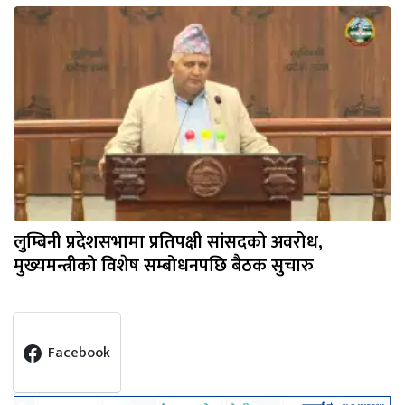
लुम्बिनी प्रदेशसभामा प्रतिपक्षी सांसदको अवरोध,
मुख्यमन्त्रीको विशेष सम्बोधनपछि बैठक सुचारु
Facebook