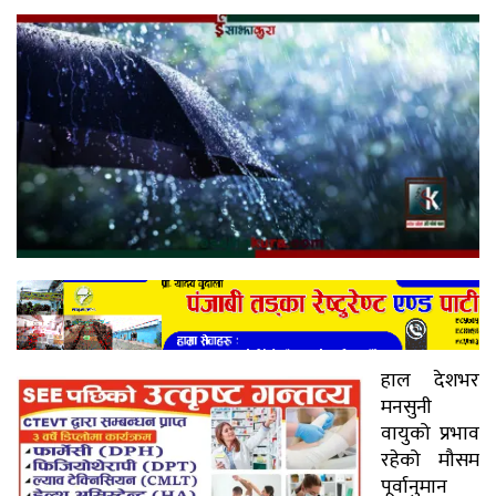
हाल देशभर
मनसुनी
वायुको प्रभाव
रहेको मौसम
पूर्वानुमान