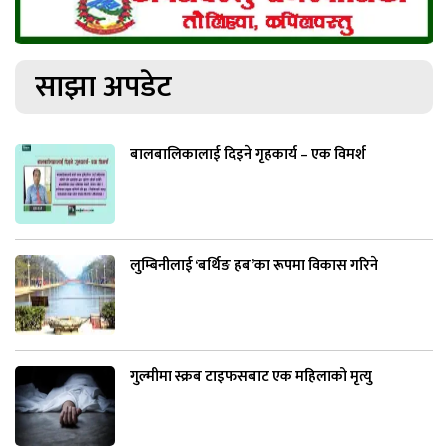
साझा अपडेट
बालबालिकालाई दिइने गृहकार्य – एक विमर्श
लुम्बिनीलाई ‘बर्थिङ हब’का रूपमा विकास गरिने
गुल्मीमा स्क्रब टाइफसबाट एक महिलाको मृत्यु