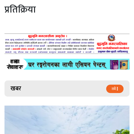
प्रतिक्रिया
खबर
सबै