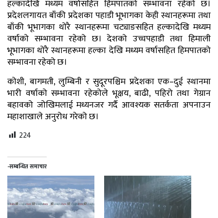
हल्कादेखि मध्यम वर्षासहित हिमपातको सम्भावना रहेको छ।
प्रदेशलगायत बाँकी प्रदेशका पहाडी भूभागका केही स्थानहरूमा तथा
बाँकी भूभागका थोरै स्थानहरूमा चट्याङसहित हल्कादेखि मध्यम
वर्षाको सम्भावना रहेको छ। देशको उच्चपहाडी तथा हिमाली
भूभागका थोरै स्थानहरूमा हल्का देखि मध्यम वर्षासहित हिमपातको
सम्भावना रहेको छ।
कोशी, बागमती, लुम्बिनी र सुदूरपश्चिम प्रदेशका एक–दुई स्थानमा
भारी वर्षाको सम्भावना रहेकोले भूक्षय, बाढी, पहिरो तथा गेग्रान
बहावको जोखिमलाई मध्यनजर गर्दै आवश्यक सतर्कता अपनाउन
महाशाखाले अनुरोध गरेको छ।
224
-सम्बन्धित समाचार